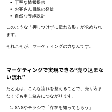
丁寧な情報提供
お客さん目線の発信
自然な導線設計
このような「押しつけずに伝わる形」が求められ
ます。
それこそが、マーケティングの力なんです。
マーケティングで実現できる“売り込まな
い流れ”
たとえば、こんな流れを整えることで、売り込ま
なくても申し込みにつながります。
SNSやチラシで「存在を知ってもらう」