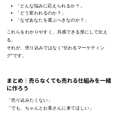
「どんな悩みに応えられるか？」
「どう変われるのか？」
「なぜあなたを選ぶべきなのか？」
これらをわかりやすく、共感できる形にして伝え
る。
それが、売り込みではなく“伝わるマーケティン
グ”です。
まとめ｜売らなくても売れる仕組みを一緒
に作ろう
「売り込みたくない」
「でも、ちゃんとお客さんに来てほしい」