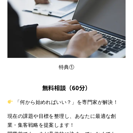
特典①
無料相談（60分）
「何から始めればいい？」を専門家が解決！
現在の課題や目標を整理し、あなたに最適な創
業・集客戦略を提案します！