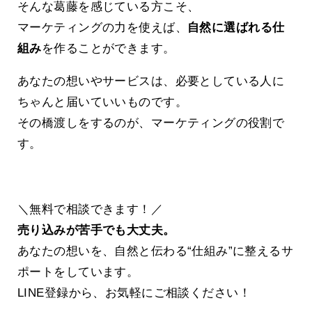
そんな葛藤を感じている方こそ、
マーケティングの力を使えば、
自然に選ばれる仕
組み
を作ることができます。
あなたの想いやサービスは、必要としている人に
ちゃんと届いていいものです。
その橋渡しをするのが、マーケティングの役割で
す。
＼無料で相談できます！／
売り込みが苦手でも大丈夫。
あなたの想いを、自然と伝わる“仕組み”に整えるサ
ポートをしています。
LINE登録から、お気軽にご相談ください！