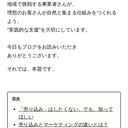
地域で挑戦する事業者さんが、
理想のお客さんが自然と集まる仕組みをつくれる
よう、
“実践的な支援”を大切にしています。
今日もブログをお読みいただき
ありがとうございます。
それでは、本題です。
目次
「売り込み」はしたくない。でも、知って
ほしい
売り込みとマーケティングの違いとは？