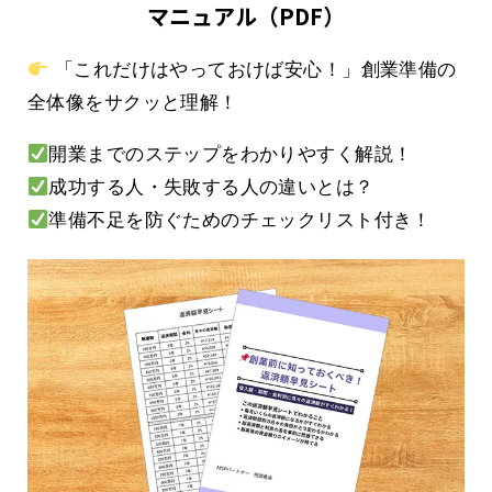
マニュアル（PDF）
「これだけはやっておけば安心！」創業準備の
全体像をサクッと理解！
開業までのステップをわかりやすく解説！
成功する人・失敗する人の違いとは？
準備不足を防ぐためのチェックリスト付き！