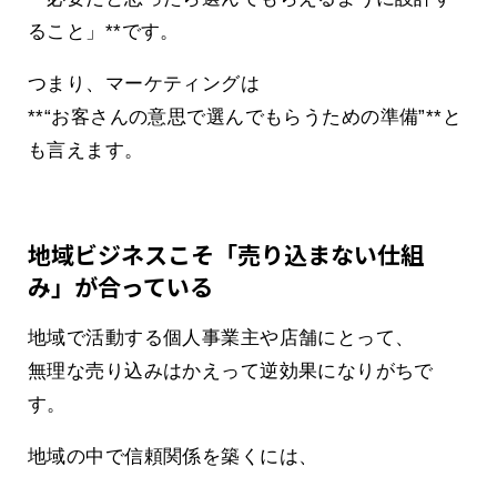
ること」**です。
つまり、マーケティングは
**“お客さんの意思で選んでもらうための準備”**と
も言えます。
地域ビジネスこそ「売り込まない仕組
み」が合っている
地域で活動する個人事業主や店舗にとって、
無理な売り込みはかえって逆効果になりがちで
す。
地域の中で信頼関係を築くには、