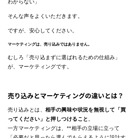
わからない」
そんな声をよくいただきます。
ですが、安心してください。
マーケティングは、売り込みではありません。
むしろ「売り込まずに選ばれるための仕組み」
が、マーケティングです。
売り込みとマーケティングの違いとは？
売り込みとは、
相手の興味や状況を無視して「買
ってください」と押しつけること
。
一方マーケティングは、**相手の立場に立って
「必要だと思ったら選んでもらえるように設計す