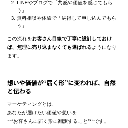
LINEやブログで「共感や価値を感じてもら
う」
無料相談や体験で「納得して申し込んでもら
う」
この流れを
お客さん目線で丁寧に設計しておけ
ば、無理に売り込まなくても選ばれる
ようになり
ます。
想いや価値が“届く形”に変われば、自然
と伝わる
マーケティングとは、
あなたが届けたい価値や想いを
**“お客さんに届く形に翻訳すること”**です。