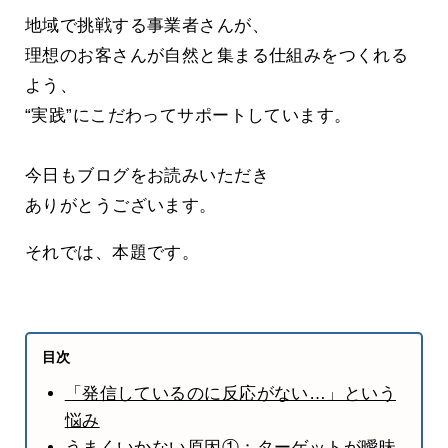
地域で挑戦する事業者さんが、
理想のお客さんが自然と集まる仕組みをつくれる
よう、
“実践”にこだわってサポートしています。
今日もブログをお読みいただき
ありがとうございます。
それでは、本題です。
目次
「発信しているのに反応がない…」という
悩み
うまくいかない原因①：ターゲットが曖昧