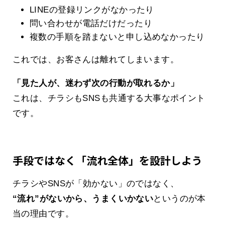
LINEの登録リンクがなかったり
問い合わせが電話だけだったり
複数の手順を踏まないと申し込めなかったり
これでは、お客さんは離れてしまいます。
「見た人が、迷わず次の行動が取れるか」
これは、チラシもSNSも共通する大事なポイント
です。
手段ではなく「流れ全体」を設計しよう
チラシやSNSが「効かない」のではなく、
“流れ”がないから、うまくいかない
というのが本
当の理由です。