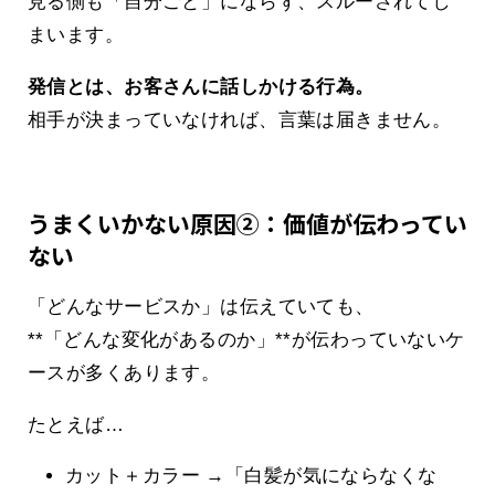
見る側も「自分ごと」にならず、スルーされてし
まいます。
発信とは、お客さんに話しかける行為。
相手が決まっていなければ、言葉は届きません。
うまくいかない原因②：価値が伝わってい
ない
「どんなサービスか」は伝えていても、
**「どんな変化があるのか」**が伝わっていないケ
ースが多くあります。
たとえば…
カット＋カラー →「白髪が気にならなくな