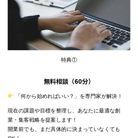
特典①
無料相談（60分）
「何から始めればいい？」を専門家が解決！
現在の課題や目標を整理し、あなたに最適な創
業・集客戦略を提案します！
開業前でも、まだ具体的に決まっていなくても