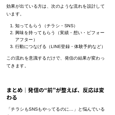
効果が出ている方は、次のような流れを設計して
います。
知ってもらう（チラシ・SNS）
興味を持ってもらう（実績・想い・ビフォー
アフター）
行動につなげる（LINE登録・体験予約など）
この流れを意識するだけで、発信の結果が変わっ
てきます。
まとめ｜発信の“前”が整えば、反応は変
わる
「チラシもSNSもやってるのに…」と悩んでいる