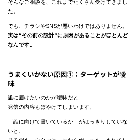
そんなご相談を、これまでたくさん受けてきまし
た。
でも、チラシやSNSが悪いわけではありません。
実は“その前の設計”に原因があることがほとんど
なんです。
うまくいかない原因①：ターゲットが曖
昧
誰に届けたいのかが曖昧だと、
発信の内容もぼやけてしまいます。
「誰に向けて書いているか」がはっきりしていな
いと、