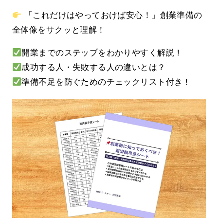
「これだけはやっておけば安心！」創業準備の
全体像をサクッと理解！
開業までのステップをわかりやすく解説！
成功する人・失敗する人の違いとは？
準備不足を防ぐためのチェックリスト付き！