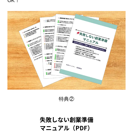
OK！
特典②
失敗しない創業準備
マニュアル（PDF）