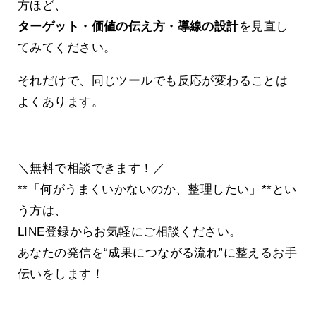
方ほど、
ターゲット・価値の伝え方・導線の設計
を見直し
てみてください。
それだけで、同じツールでも反応が変わることは
よくあります。
＼無料で相談できます！／
**「何がうまくいかないのか、整理したい」**とい
う方は、
LINE登録からお気軽にご相談ください。
あなたの発信を“成果につながる流れ”に整えるお手
伝いをします！