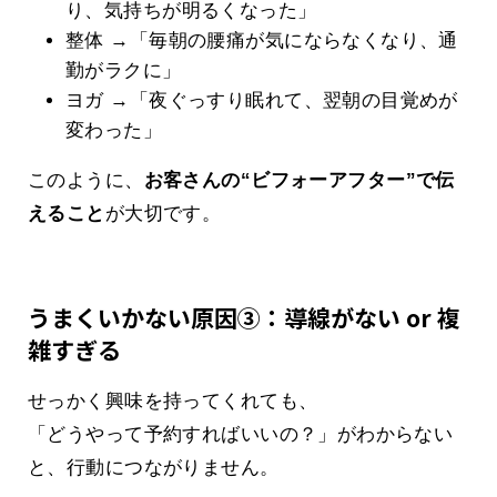
り、気持ちが明るくなった」
整体 →「毎朝の腰痛が気にならなくなり、通
勤がラクに」
ヨガ →「夜ぐっすり眠れて、翌朝の目覚めが
変わった」
このように、
お客さんの“ビフォーアフター”で伝
えること
が大切です。
うまくいかない原因③：導線がない or 複
雑すぎる
せっかく興味を持ってくれても、
「どうやって予約すればいいの？」がわからない
と、行動につながりません。