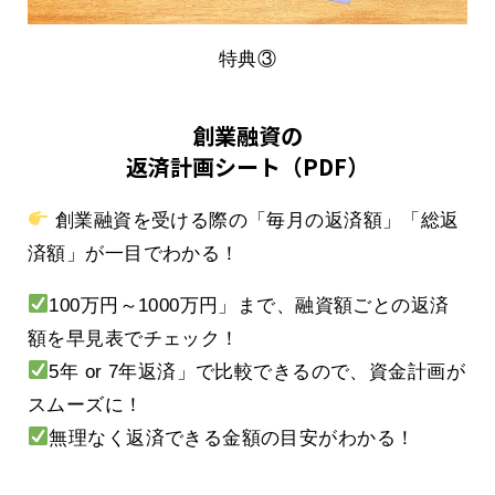
特典③
創業融資の
返済計画シート（PDF）
創業融資を受ける際の「毎月の返済額」「総返
済額」が一目でわかる！
100万円～1000万円」まで、融資額ごとの返済
額を早見表でチェック！
5年 or 7年返済」で比較できるので、資金計画が
スムーズに！
無理なく返済できる金額の目安がわかる！