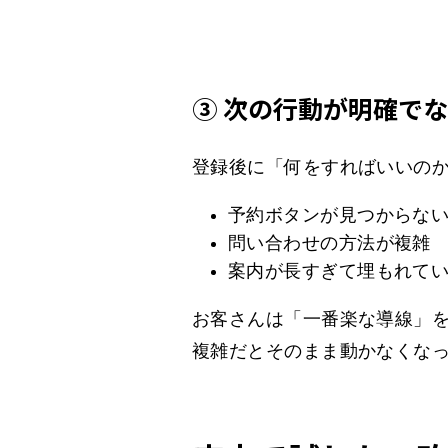
③ 次の行動が明確で
登録後に「何をすればいいの
予約ボタンが見つからな
問い合わせの方法が複雑
案内が長すぎて埋もれて
お客さんは「一番楽な導線」
複雑だとそのまま動かなくな