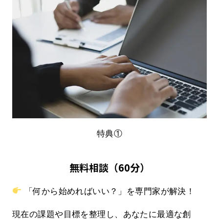
特典①
無料相談（60分）
「何から始めればいい？」を専門家が解決！
現在の課題や目標を整理し、あなたに最適な創