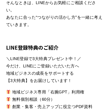
そんなときは、LINEからお気軽にご相談くださ
い。
あなたに合った“つながりの活かし方”を一緒に考え
ていきます。
LINE登録特典のご紹介
＼LINE登録で3大特典プレゼント中！／
今だけ、LINEにご登録いただいた方へ
地域ビジネスの成長をサポートする
【3大特典】をお届けしています！
地域ビジネス専用「右腕GPT」利用権
無料個別相談（60分）
創業・集客・売上アップに役立つPDF資料