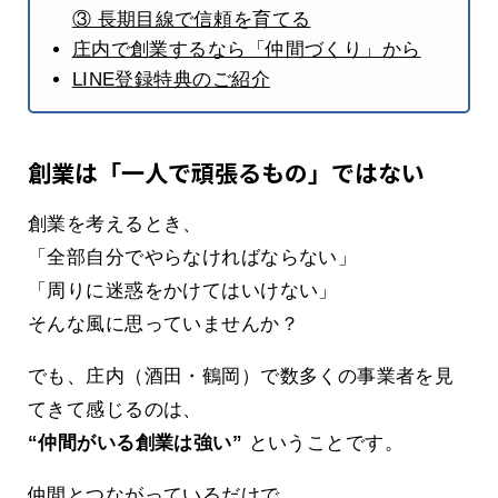
③ 長期目線で信頼を育てる
庄内で創業するなら「仲間づくり」から
LINE登録特典のご紹介
創業は「一人で頑張るもの」ではない
創業を考えるとき、
「全部自分でやらなければならない」
「周りに迷惑をかけてはいけない」
そんな風に思っていませんか？
でも、庄内（酒田・鶴岡）で数多くの事業者を見
てきて感じるのは、
“仲間がいる創業は強い”
ということです。
仲間とつながっているだけで、