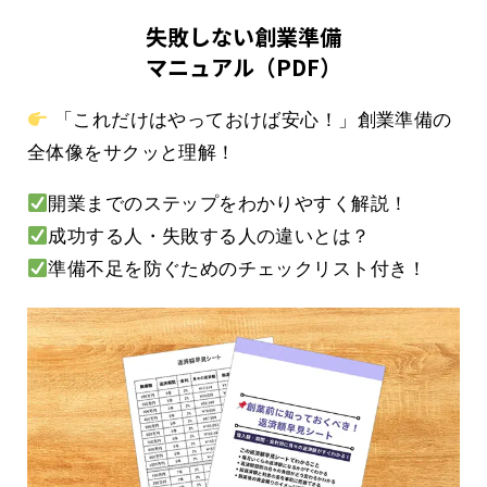
失敗しない創業準備
マニュアル（PDF）
「これだけはやっておけば安心！」創業準備の
全体像をサクッと理解！
開業までのステップをわかりやすく解説！
成功する人・失敗する人の違いとは？
準備不足を防ぐためのチェックリスト付き！