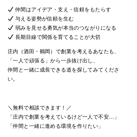
仲間はアイデア・支え・信頼をもたらす
与える姿勢が信頼を生む
弱みを見せる勇気が本当のつながりになる
長期目線で関係を育てることが大切
庄内（酒田・鶴岡）で創業を考えるあなたも、
「一人で頑張る」から一歩抜け出し、
仲間と一緒に成長できる道を探してみてくださ
い。
＼無料で相談できます！／
「庄内で創業を考えているけど一人で不安…」
「仲間と一緒に進める環境を作りたい」