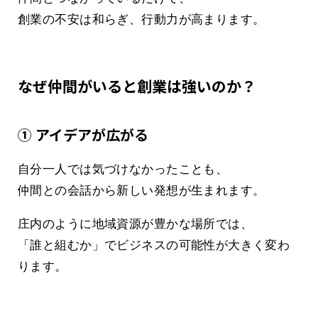
創業の不安は和らぎ、行動力が高まります。
なぜ仲間がいると創業は強いのか？
① アイデアが広がる
自分一人では気づけなかったことも、
仲間との会話から新しい発想が生まれます。
庄内のように地域資源が豊かな場所では、
「誰と組むか」でビジネスの可能性が大きく変わ
ります。