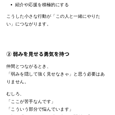
紹介や応援を積極的にする
こうした小さな行動が「この人と一緒にやりた
い」につながります。
② 弱みを見せる勇気を持つ
仲間とつながるとき、
「弱みを隠して強く見せなきゃ」と思う必要はあ
りません。
むしろ、
「ここが苦手なんです」
「こういう部分で悩んでいます」