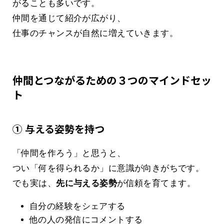
がることも多いです。
仲間を通じて紹介が広がり、
仕事のチャンスが自然に増えていきます。
仲間とつながるための３つのマインドセッ
ト
① 与える姿勢を持つ
「仲間を作ろう」と思うと、
つい「何を得られるか」に意識が向きがちです。
でも実は、
先に与える姿勢
が信頼を育てます。
自分の経験をシェアする
他の人の発信にコメントする