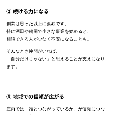
② 続ける力になる
創業は思った以上に孤独です。
特に酒田や鶴岡で小さな事業を始めると、
相談できる人が少なく不安になることも。
そんなとき仲間がいれば、
「自分だけじゃない」と思えることが支えになり
ます。
③ 地域での信頼が広がる
庄内では「誰とつながっているか」が信頼につな