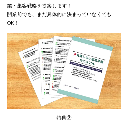
業・集客戦略を提案します！
開業前でも、まだ具体的に決まっていなくても
OK！
特典②