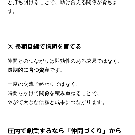
と打ち明けることで、助け合える関係が育ちま
す。
③ 長期目線で信頼を育てる
仲間とのつながりは即効性のある成果ではなく、
長期的に育つ資産
です。
一度の交流で終わりではなく、
時間をかけて関係を積み重ねることで、
やがて大きな信頼と成果につながります。
庄内で創業するなら「仲間づくり」から