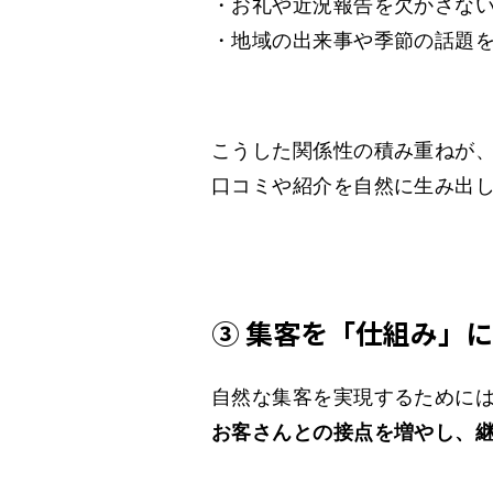
・お礼や近況報告を欠かさな
・地域の出来事や季節の話題
こうした関係性の積み重ねが
口コミや紹介を自然に生み出
③ 集客を「仕組み」
自然な集客を実現するために
お客さんとの接点を増やし、