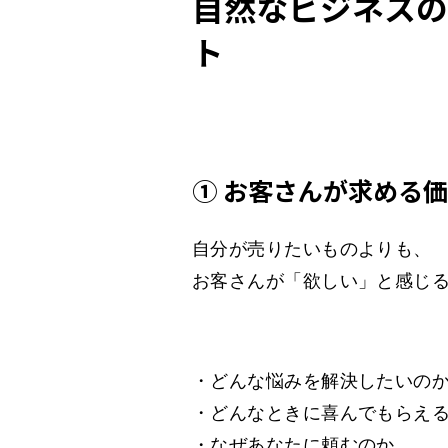
自然なビジネスの
ト
① お客さんが求める
自分が売りたいものよりも、
お客さんが「欲しい」と感じ
・どんな悩みを解決したいの
・どんなときに喜んでもらえ
・なぜあなたに頼むのか