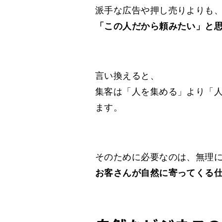
派手な広告や押し売りよりも
「この人だから頼みたい」と
言い換えると、
集客は「人を集める」より「
ます。
そのために必要なのは、無理に
お客さんが自然に寄ってくる