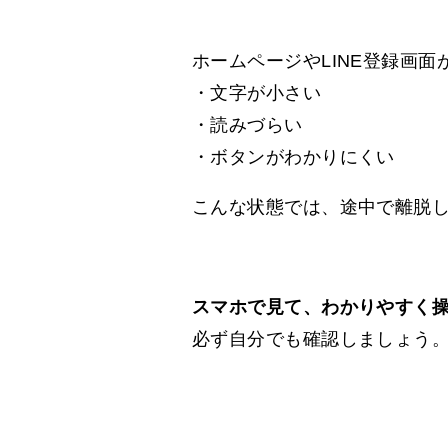
ホームページやLINE登録画面
・文字が小さい
・読みづらい
・ボタンがわかりにくい
こんな状態では、途中で離脱
スマホで見て、わかりやすく
必ず自分でも確認しましょう