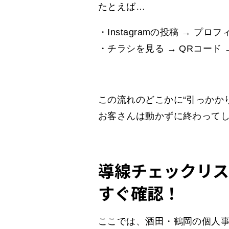
たとえば…
・Instagramの投稿 → プロフ
・チラシを見る → QRコード 
この流れのどこかに“引っかか
お客さんは動かずに終わって
導線チェックリス
すぐ確認！
ここでは、酒田・鶴岡の個人