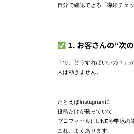
自分で確認できる「導線チェ
1. お客さんの“次
「で、どうすればいいの？」
人は動きません。
たとえばInstagramに
投稿だけが載っていて
プロフィールにLINEや申込の
これ、よくあります。