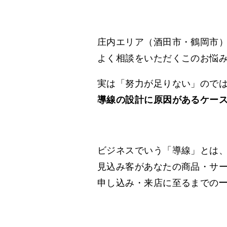
庄内エリア（酒田市・鶴岡市
よく相談をいただくこのお悩
実は「努力が足りない」ので
導線の設計に原因があるケー
ビジネスでいう「導線」とは
見込み客があなたの商品・サ
申し込み・来店に至るまでの