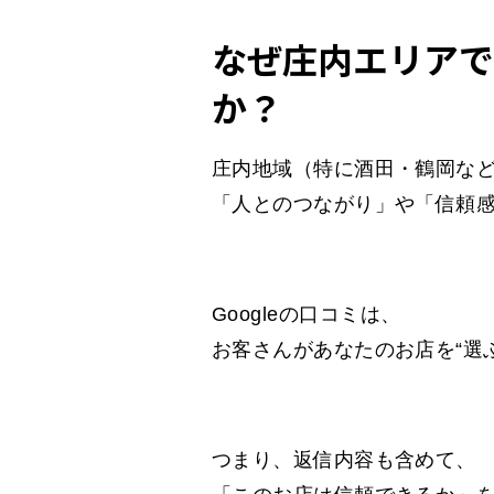
なぜ庄内エリアで
か？
庄内地域（特に酒田・鶴岡な
「人とのつながり」や「信頼
Googleの口コミは、
お客さんがあなたのお店を“選
つまり、返信内容も含めて、