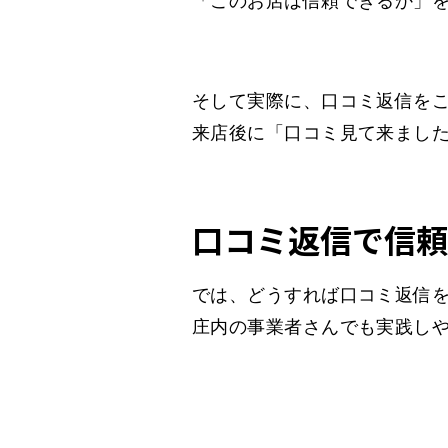
「このお店は信頼できるか」
そして実際に、口コミ返信を
来店後に「口コミ見て来まし
口コミ返信で信頼
では、どうすれば口コミ返信
庄内の事業者さんでも実践しや