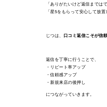
「ありがたいけど返信までは
「星5をもらって安心して放置
じつは、
口コミ返信こそが信
返信を丁寧に行うことで、
・リピート率アップ
・信頼感アップ
・新規来店の後押し
につながっていきます。