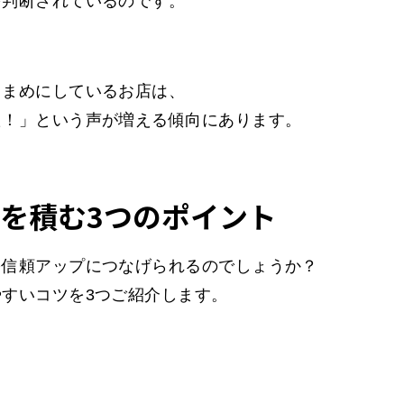
を判断されているのです。
こまめにしているお店は、
た！」という声が増える傾向にあります。
を積む3つのポイント
を信頼アップにつなげられるのでしょうか？
すいコツを3つご紹介します。