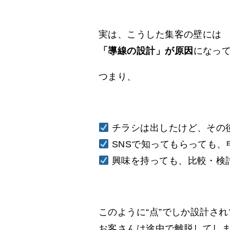
実は、こうした集客の壁には
「導線の設計」が原因
になっ
つまり、
チラシは出したけど、その
SNSで知ってもらっても、
興味を持っても、比較・検
このように“点”でしか設計さ
お客さんは途中で離脱してし