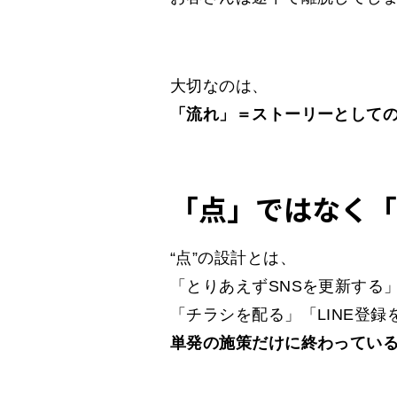
大切なのは、
「流れ」＝ストーリーとして
「点」ではなく「
“点”の設計とは、
「とりあえずSNSを更新する
「チラシを配る」「LINE登録
単発の施策だけに終わってい