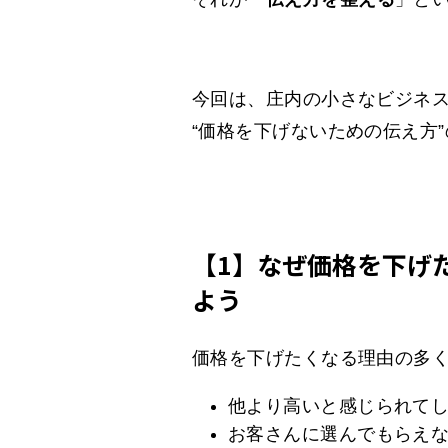
今回は、庄内の小さなビジネ
“価格を下げないための伝え方
【1】なぜ価格を下げ
よう
価格を下げたくなる理由の多
他より高いと感じられて
お客さんに選んでもらえ