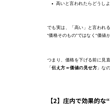
高いと言われたらどうし
でも実は、「高い」と言われ
“価格そのもの”ではなく“価値
つまり、価格を下げる前に見
「
伝え方＝価値の見せ方
」な
【2】庄内で効果的な