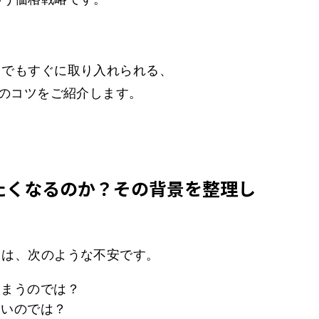
スでもすぐに取り入れられる、
”のコツをご紹介します。
たくなるのか？その背景を整理し
くは、次のような不安です。
しまうのでは？
ないのでは？