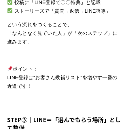
投稿に「LINE登録で〇〇特典」と記載
ストーリーズで「質問→返信→LINE誘導」
という流れをつくることで、
「なんとなく見ていた人」が「次のステップ」に
進みます。
ポイント：
LINE登録は“お客さん候補リスト”を増やす一番の
近道です！
STEP③｜LINE＝「選んでもらう場所」とし
て整備