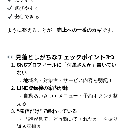
選びやすく
安心できる
ように整えることが、
売上への一番のカギ
です。
見落としがちなチェックポイント3つ
SNSプロフィールに「何屋さんか」書いてい
ない
→ 地域名・対象者・サービス内容を明記！
LINE登録後の案内が雑
→ 自動あいさつ＋メニュー・予約ボタンを整
える
“発信だけ”で終わっている
→ 「誰が見て、どう動いてくれたか」を振り
返る習慣を