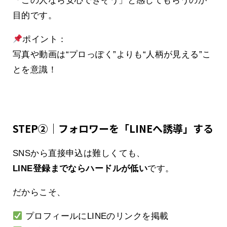
「この人なら安心できそう」と感じてもらうのが
目的です。
ポイント：
写真や動画は“プロっぽく”よりも“人柄が見える”こ
とを意識！
STEP②｜フォロワーを「LINEへ誘導」する
SNSから直接申込は難しくても、
LINE登録までならハードルが低い
です。
だからこそ、
プロフィールにLINEのリンクを掲載