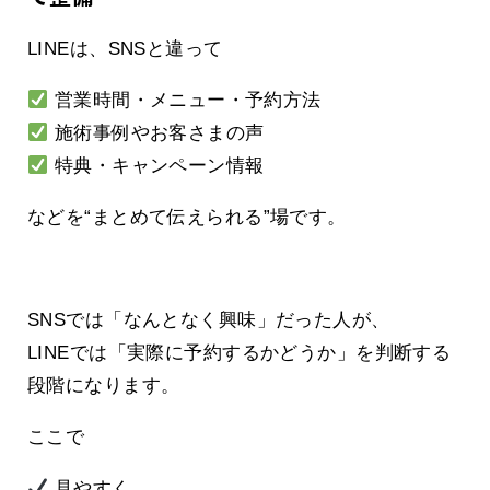
LINEは、SNSと違って
営業時間・メニュー・予約方法
施術事例やお客さまの声
特典・キャンペーン情報
などを“まとめて伝えられる”場です。
SNSでは「なんとなく興味」だった人が、
LINEでは「実際に予約するかどうか」を判断する
段階になります。
ここで
見やすく