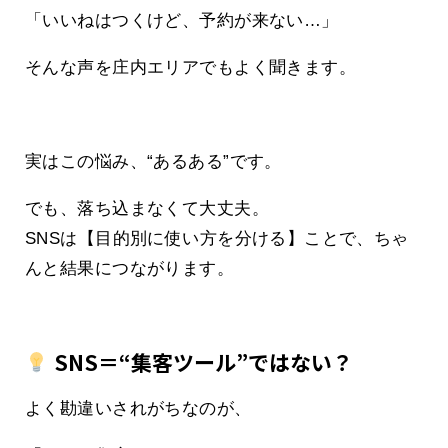
「いいねはつくけど、予約が来ない…」
そんな声を庄内エリアでもよく聞きます。
実はこの悩み、“あるある”です。
でも、落ち込まなくて大丈夫。
SNSは【目的別に使い方を分ける】ことで、ちゃ
んと結果につながります。
SNS＝“集客ツール”ではない？
よく勘違いされがちなのが、