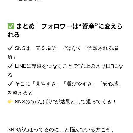
まとめ｜フォロワーは“資産”に変えら
れる
SNSは「売る場所」ではなく「信頼される場
所」
LINEに導線をつなぐことで“売上の入り口”にな
る
そこに「見やすさ」「選びやすさ」「安心感」
を整えると
SNSの“がんばり”が結果として返ってくる！
SNSがんばってるのに…と悩んでいる方こそ、