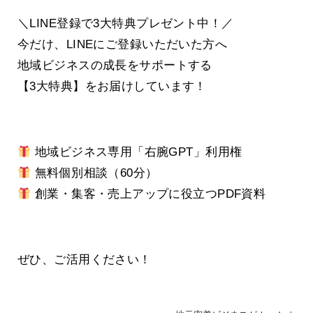
＼LINE登録で3大特典プレゼント中！／
今だけ、LINEにご登録いただいた方へ
地域ビジネスの成長をサポートする
【3大特典】をお届けしています！
地域ビジネス専用「右腕GPT」利用権
無料個別相談（60分）
創業・集客・売上アップに役立つPDF資料
ぜひ、ご活用ください！