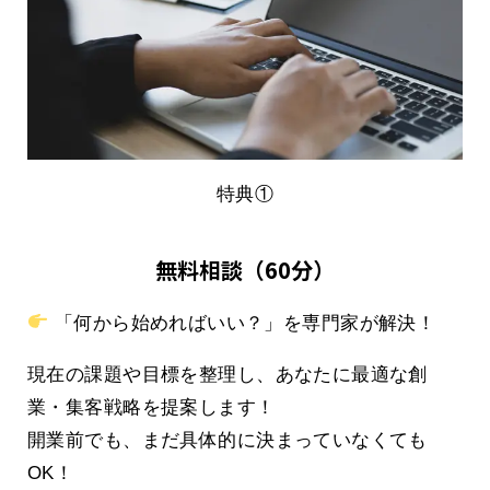
特典①
無料相談（60分）
「何から始めればいい？」を専門家が解決！
現在の課題や目標を整理し、あなたに最適な創
業・集客戦略を提案します！
開業前でも、まだ具体的に決まっていなくても
OK！