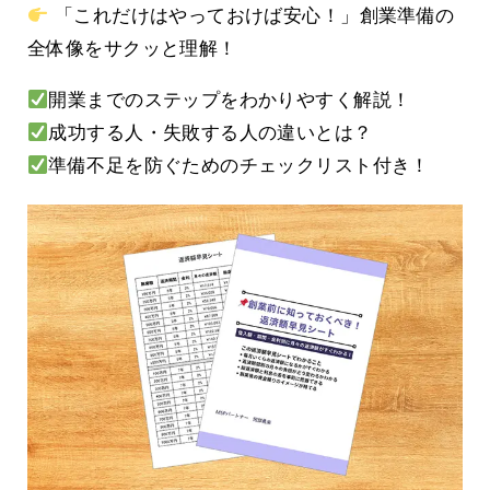
「これだけはやっておけば安心！」創業準備の
全体像をサクッと理解！
開業までのステップをわかりやすく解説！
成功する人・失敗する人の違いとは？
準備不足を防ぐためのチェックリスト付き！