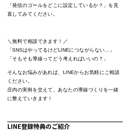
「発信のゴールをどこに設定しているか？」を見
直してみてください。
＼無料で相談できます！／
「SNSはやってるけどLINEにつながらない…」
「そもそも導線ってどう考えればいいの？」
そんなお悩みがあれば、LINEからお気軽にご相談
ください。
庄内の実例を交えて、あなたの導線づくりを一緒
に整えていきます！
LINE登録特典のご紹介