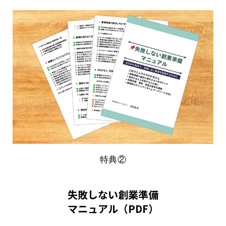
特典②
失敗しない創業準備
マニュアル（PDF）