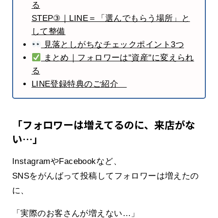
る
STEP③｜LINE＝「選んでもらう場所」と
して整備
見落としがちなチェックポイント3つ
まとめ｜フォロワーは"資産"に変えられ
る
LINE登録特典のご紹介
「フォロワーは増えてるのに、来店がな
い…」
InstagramやFacebookなど、
SNSをがんばって投稿してフォロワーは増えたの
に、
「実際のお客さんが増えない…」