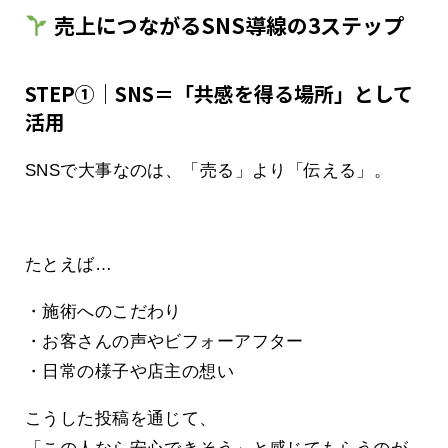
売上につながるSNS導線の3ステップ
STEP①｜SNS＝「共感を得る場所」として
活用
SNSで大事なのは、「売る」より「伝える」。
たとえば…
・施術へのこだわり
・お客さんの声やビフォーアフター
・日常の様子や店主の想い
こうした投稿を通じて、