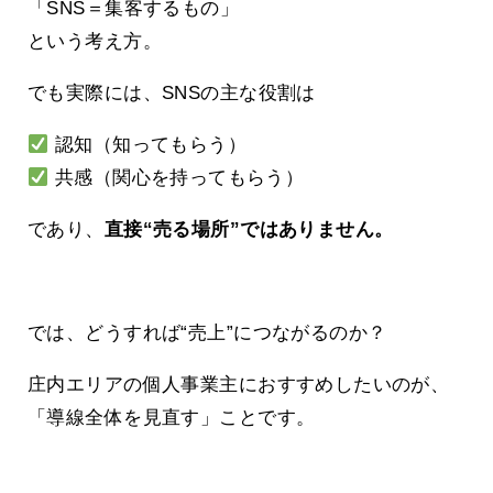
「SNS＝集客するもの」
という考え方。
でも実際には、SNSの主な役割は
認知（知ってもらう）
共感（関心を持ってもらう）
であり、
直接“売る場所”ではありません。
では、どうすれば“売上”につながるのか？
庄内エリアの個人事業主におすすめしたいのが、
「導線全体を見直す」ことです。