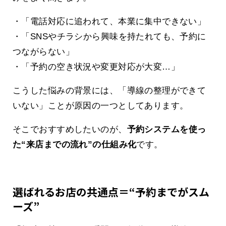
・「電話対応に追われて、本業に集中できない」
・「SNSやチラシから興味を持たれても、予約に
つながらない」
・「予約の空き状況や変更対応が大変…」
こうした悩みの背景には、「導線の整理ができて
いない」ことが原因の一つとしてあります。
そこでおすすめしたいのが、
予約システムを使っ
た“来店までの流れ”の仕組み化
です。
選ばれるお店の共通点＝“予約までがスム
ーズ”