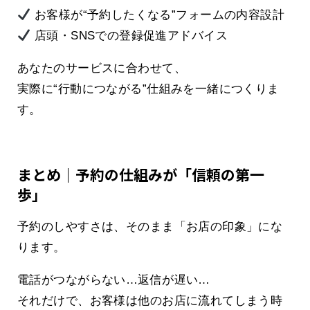
お客様が“予約したくなる”フォームの内容設計
店頭・SNSでの登録促進アドバイス
あなたのサービスに合わせて、
実際に“行動につながる”仕組みを一緒につくりま
す。
まとめ｜予約の仕組みが「信頼の第一
歩」
予約のしやすさは、そのまま「お店の印象」にな
ります。
電話がつながらない…返信が遅い…
それだけで、お客様は他のお店に流れてしまう時