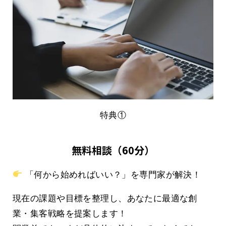
特典①
無料相談（60分）
「何から始めればいい？」を専門家が解決！
現在の課題や目標を整理し、あなたに最適な創
業・集客戦略を提案します！