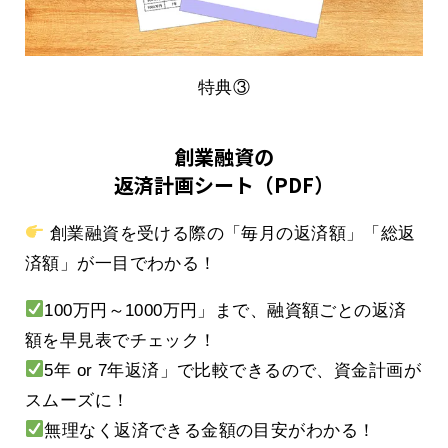
特典③
創業融資の
返済計画シート（PDF）
創業融資を受ける際の「毎月の返済額」「総返
済額」が一目でわかる！
100万円～1000万円」まで、融資額ごとの返済
額を早見表でチェック！
5年 or 7年返済」で比較できるので、資金計画が
スムーズに！
無理なく返済できる金額の目安がわかる！