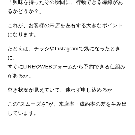
「興味を持ったその瞬間に、行動できる導線があ
るかどうか？」
これが、お客様の来店を左右する大きなポイント
になります。
たとえば、チラシやInstagramで気になったとき
に、
すぐにLINEやWEBフォームから予約できる仕組み
があるか。
空き状況が見えていて、迷わず申し込めるか。
この“スムーズさ”が、来店率・成約率の差を生み出
しています。