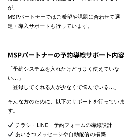
が、
MSPパートナーではご希望や課題に合わせて選
定・導入サポートも行っています。
MSPパートナーの予約導線サポート内容
「予約システムを入れたけどうまく使えていな
い…」
「登録してくれる人が少なくて悩んでいる…」
そんな方のために、以下のサポートを行っていま
す。
チラシ・LINE・予約フォームの導線設計
あいさつメッセージや自動配信の構築