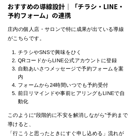
おすすめの導線設計｜「チラシ・LINE・
予約フォーム」の連携
庄内の個人店・サロンで特に成果が出ている導線
がこちらです。
チラシやSNSで興味をひく
QRコードからLINE公式アカウントに登録
自動あいさつメッセージで予約フォームを案
内
フォームから24時間いつでも予約受付
前日リマインドや事前ヒアリングもLINEで自
動化
このように“段階的に不安を解消しながら”予約まで
導けると、
「行こうと思ったときにすぐ申し込める」流れが