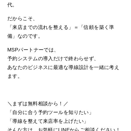
代。
だからこそ、
「来店までの流れを整える」＝「信頼を築く準
備」なのです。
MSPパートナーでは、
予約システムの導入だけで終わらせず、
あなたのビジネスに最適な導線設計を一緒に考え
ます。
＼まずは無料相談から！／
「自分に合う予約ツールを知りたい」
「導線を整えて来店率を上げたい」
そんな方は、お気軽にLINEからご相談ください！