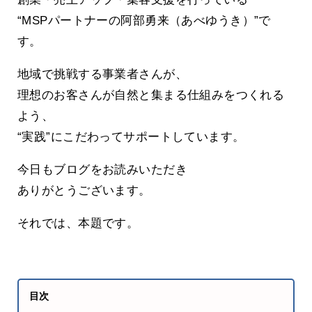
“MSPパートナーの阿部勇来（あべゆうき）”で
す。
地域で挑戦する事業者さんが、
理想のお客さんが自然と集まる仕組みをつくれる
よう、
“実践”にこだわってサポートしています。
今日もブログをお読みいただき
ありがとうございます。
それでは、本題です。
目次