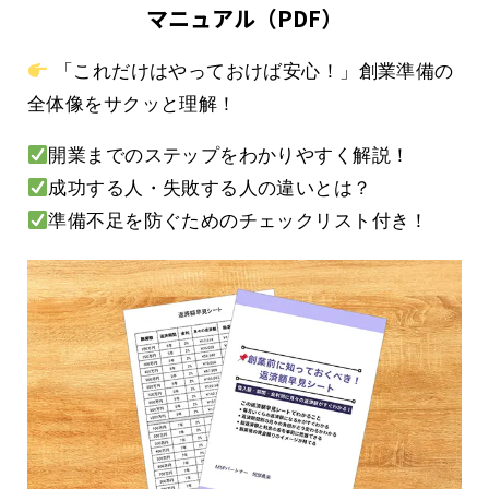
マニュアル（PDF）
「これだけはやっておけば安心！」創業準備の
全体像をサクッと理解！
開業までのステップをわかりやすく解説！
成功する人・失敗する人の違いとは？
準備不足を防ぐためのチェックリスト付き！