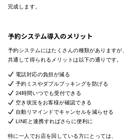
完成します。
予約システム導入のメリット
予約システムにはたくさんの種類がありますが、
共通して得られるメリットは以下の通りです。
電話対応の負担が減る
予約ミスやダブルブッキングを防げる
24時間いつでも受付できる
空き状況をお客様が確認できる
自動リマインドでキャンセルを減らせる
LINEと連携すればさらに便利に
特に一人でお店を回している方にとっては、