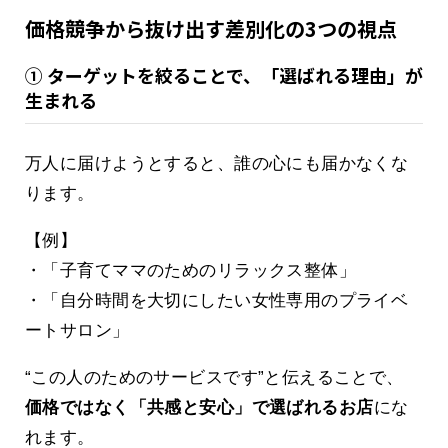
価格競争から抜け出す差別化の3つの視点
① ターゲットを絞ることで、「選ばれる理由」が
生まれる
万人に届けようとすると、誰の心にも届かなくな
ります。
【例】
・「子育てママのためのリラックス整体」
・「自分時間を大切にしたい女性専用のプライベ
ートサロン」
“この人のためのサービスです”と伝えることで、
価格ではなく「共感と安心」で選ばれるお店
にな
れます。