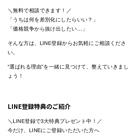
＼無料で相談できます！／
「うちは何を差別化にしたらいい？」
「価格競争から抜け出したい…」
そんな方は、LINE登録からお気軽にご相談くださ
い。
“選ばれる理由”を一緒に見つけて、整えていきまし
ょう！
LINE登録特典のご紹介
＼LINE登録で3大特典プレゼント中！／
今だけ、LINEにご登録いただいた方へ