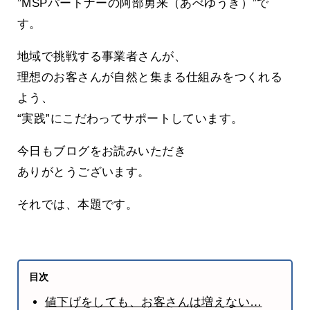
”MSPパートナーの阿部勇来（あべゆうき）”で
す。
地域で挑戦する事業者さんが、
理想のお客さんが自然と集まる仕組みをつくれる
よう、
“実践”にこだわってサポートしています。
今日もブログをお読みいただき
ありがとうございます。
それでは、本題です。
目次
値下げをしても、お客さんは増えない…