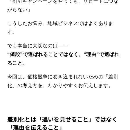
「割引キャンペーンをやっても、リピートにつな
がらない」
こうしたお悩み、地域ビジネスではよくありま
す。
でも本当に大切なのは――
“値段”で選ばれることではなく、“理由”で選ばれ
ること。
今回は、価格競争に巻き込まれないための「差別
化」の考え方を、わかりやすくお伝えします。
差別化とは「違いを見せること」ではなく
「理由を伝えること」