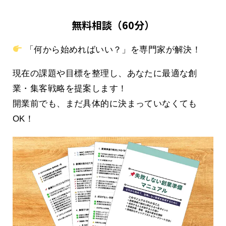
無料相談（60分）
「何から始めればいい？」を専門家が解決！
現在の課題や目標を整理し、あなたに最適な創
業・集客戦略を提案します！
開業前でも、まだ具体的に決まっていなくても
OK！