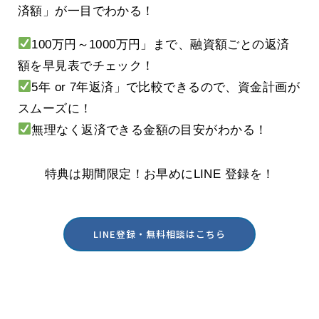
済額」が一目でわかる！
100万円～1000万円」まで、融資額ごとの返済
額を早見表でチェック！
5年 or 7年返済」で比較できるので、資金計画が
スムーズに！
無理なく返済できる金額の目安がわかる！
特典は期間限定！お早めにLINE 登録を！
LINE登録・無料相談はこちら
酒田・鶴岡の創業を実践型でサポート