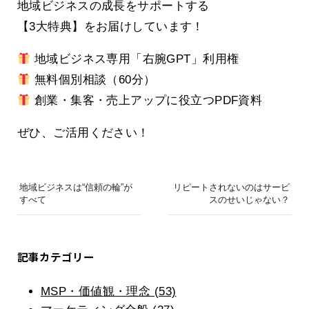
地域ビジネスの成長をサポートする
【3大特典】をお届けしています！
地域ビジネス専用「右腕GPT」利用権
無料個別相談（60分）
創業・集客・売上アップに役立つPDF資料
ぜひ、ご活用ください！
地域ビジネスは“信頼の輪”が
リピートされないのはサービ
すべて
スのせいじゃない？
記事カテゴリー
MSP・価値観・理念 (53)