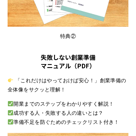
特典②
失敗しない創業準備
マニュアル（PDF）
「これだけはやっておけば安心！」創業準備の
全体像をサクッと理解！
開業までのステップをわかりやすく解説！
成功する人・失敗する人の違いとは？
準備不足を防ぐためのチェックリスト付き！