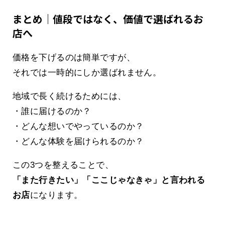
まとめ｜値段ではなく、価値で選ばれるお
店へ
価格を下げるのは簡単ですが、
それでは一時的にしか選ばれません。
地域で長く続けるためには、
・誰に届けるのか？
・どんな想いでやっているのか？
・どんな体験を届けられるのか？
この3つを整えることで、
「また行きたい」「ここじゃなきゃ」と言われる
お店
になります。