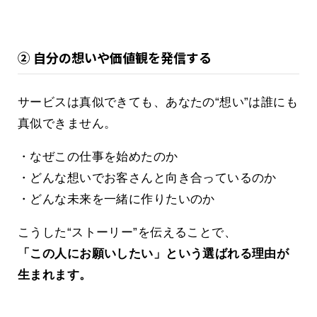
② 自分の想いや価値観を発信する
サービスは真似できても、あなたの“想い”は誰にも
真似できません。
・なぜこの仕事を始めたのか
・どんな想いでお客さんと向き合っているのか
・どんな未来を一緒に作りたいのか
こうした“ストーリー”を伝えることで、
「この人にお願いしたい」という選ばれる理由が
生まれます。