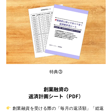
特典③
創業融資の
返済計画シート（PDF）
創業融資を受ける際の「毎月の返済額」「総返