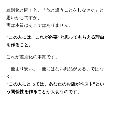
差別化と聞くと、「他と違うことをしなきゃ」と
思いがちですが、
実は本質はそこではありません。
“この人には、これが必要”と思ってもらえる理由
を作ること。
これが差別化の本質です。
「他より安い」「他にはない商品がある」ではな
く、
“この人にとっては、あなたのお店がベスト”とい
う関係性を作ること
が大切なのです。