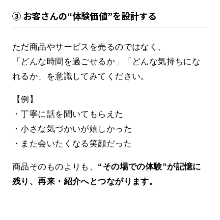
③ お客さんの“体験価値”を設計する
ただ商品やサービスを売るのではなく、
「どんな時間を過ごせるか」「どんな気持ちにな
れるか」を意識してみてください。
【例】
・丁寧に話を聞いてもらえた
・小さな気づかいが嬉しかった
・また会いたくなる笑顔だった
商品そのものよりも、
“その場での体験”が記憶に
残り、再来・紹介へとつながります。