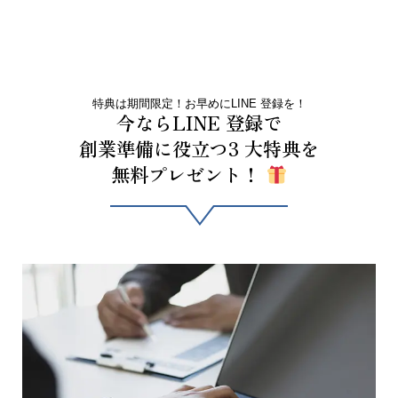
特典は期間限定！お早めにLINE 登録を！
今ならLINE 登録で
創業準備に役立つ3 大特典を
無料プレゼント！