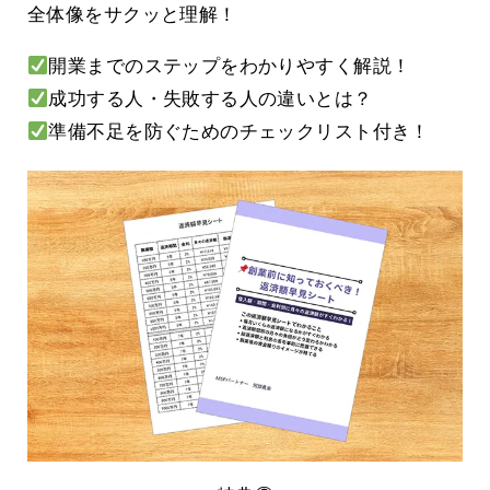
全体像をサクッと理解！
開業までのステップをわかりやすく解説！
成功する人・失敗する人の違いとは？
準備不足を防ぐためのチェックリスト付き！