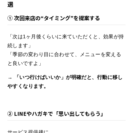
選
① 次回来店の“タイミング”を提案する
「次は1ヶ月後くらいに来ていただくと、効果が持
続します」
「季節の変わり目に合わせて、メニューを変える
と良いですよ」
→
「いつ行けばいいか」が明確だと、行動に移し
やすくなります。
② LINEやハガキで「思い出してもらう」
サービス提供後に、