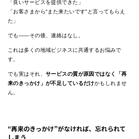
「良いサービスを提供できた」
「お客さまから“また来たいです”と言ってもらえ
た」
でも――その後、連絡はなし。
これは多くの地域ビジネスに共通するお悩みで
す。
でも実はそれ、
サービスの質が原因ではなく「再
来のきっかけ」が不足しているだけ
かもしれませ
ん。
“再来のきっかけ”がなければ、忘れられて
しまう