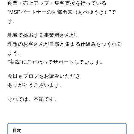
創業・売上アップ・集客支援を行っている
”MSPパートナーの阿部勇来（あべゆうき）”で
す。
地域で挑戦する事業者さんが、
理想のお客さんが自然と集まる仕組みをつくれる
よう、
“実践”にこだわってサポートしています。
今日もブログをお読みいただき
ありがとうございます。
それでは、本題です。
目次