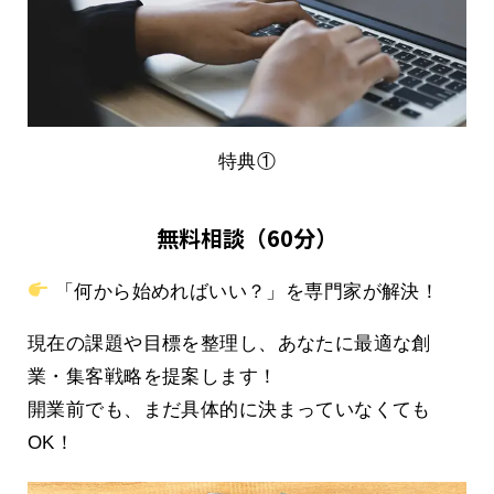
特典①
無料相談（60分）
「何から始めればいい？」を専門家が解決！
現在の課題や目標を整理し、あなたに最適な創
業・集客戦略を提案します！
開業前でも、まだ具体的に決まっていなくても
OK！