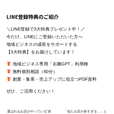
LINE登録特典のご紹介
＼LINE登録で3大特典プレゼント中！／
今だけ、LINEにご登録いただいた方へ
地域ビジネスの成長をサポートする
【3大特典】をお届けしています！
地域ビジネス専用「右腕GPT」利用権
無料個別相談（60分）
創業・集客・売上アップに役立つPDF資料
ぜひ、ご活用ください！
選ばれるお店がやっている“差
「似たお店が多すぎる…」と