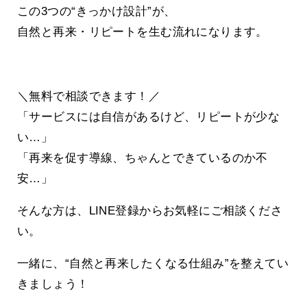
この3つの“きっかけ設計”が、
自然と再来・リピートを生む流れになります。
＼無料で相談できます！／
「サービスには自信があるけど、リピートが少な
い…」
「再来を促す導線、ちゃんとできているのか不
安…」
そんな方は、LINE登録からお気軽にご相談くださ
い。
一緒に、“自然と再来したくなる仕組み”を整えてい
きましょう！