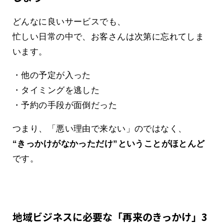
どんなに良いサービスでも、
忙しい日常の中で、お客さんは次第に忘れてしま
います。
・他の予定が入った
・タイミングを逃した
・予約の手段が面倒だった
つまり、「悪い理由で来ない」のではなく、
“きっかけがなかっただけ”ということがほとんど
です。
地域ビジネスに必要な「再来のきっかけ」3