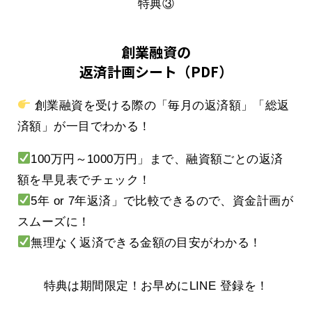
特典③
創業融資の
返済計画シート（PDF）
創業融資を受ける際の「毎月の返済額」「総返
済額」が一目でわかる！
100万円～1000万円」まで、融資額ごとの返済
額を早見表でチェック！
5年 or 7年返済」で比較できるので、資金計画が
スムーズに！
無理なく返済できる金額の目安がわかる！
特典は期間限定！お早めにLINE 登録を！