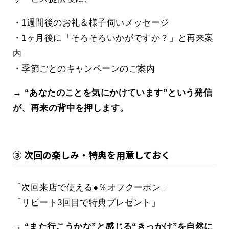
・1週間後のお礼＆様子伺いメッセージ
・1ヶ月後に「そろそろいかがですか？」と再来案
内
・季節ごとのキャンペーンのご案内
→
“あなたのことを気にかけています”という発信
が、再来の背中を押します。
③ 次回の楽しみ・特典を用意しておく
「次回来店で使える●％オフクーポン」
「リピート3回目で特典プレゼント」
→
“また行こうかな”と感じる“きっかけ”を自然に