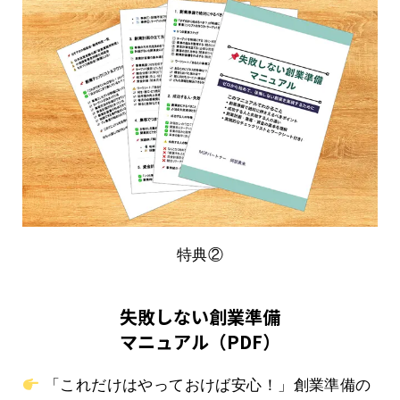
特典②
失敗しない創業準備
マニュアル（PDF）
「これだけはやっておけば安心！」創業準備の