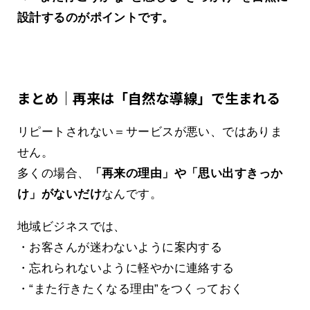
設計するのがポイントです。
まとめ｜再来は「自然な導線」で生まれる
リピートされない＝サービスが悪い、ではありま
せん。
多くの場合、
「再来の理由」や「思い出すきっか
け」がないだけ
なんです。
地域ビジネスでは、
・お客さんが迷わないように案内する
・忘れられないように軽やかに連絡する
・“また行きたくなる理由”をつくっておく