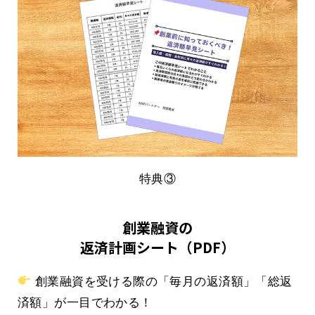
特典③
創業融資の
返済計画シート（PDF）
創業融資を受ける際の「毎月の返済額」「総返
済額」が一目でわかる！