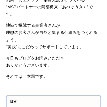
”MSPパートナーの阿部勇来（あべゆうき）”で
す。
地域で挑戦する事業者さんが、
理想のお客さんが自然と集まる仕組みをつくれる
よう、
“実践”にこだわってサポートしています。
今日もブログをお読みいただき
ありがとうございます。
それでは、本題です。
目次