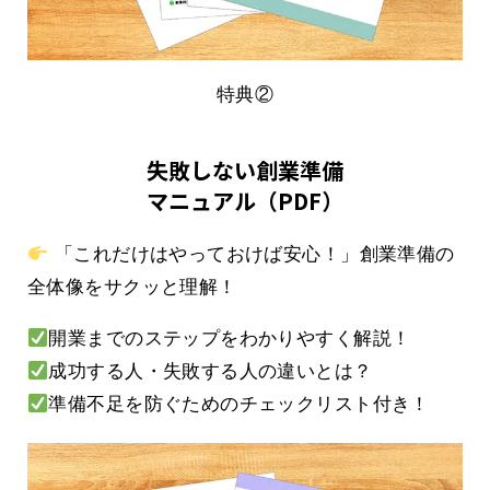
特典②
失敗しない創業準備
マニュアル（PDF）
「これだけはやっておけば安心！」創業準備の
全体像をサクッと理解！
開業までのステップをわかりやすく解説！
成功する人・失敗する人の違いとは？
準備不足を防ぐためのチェックリスト付き！