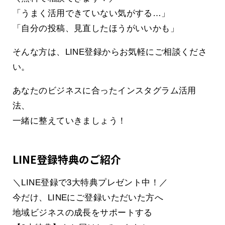
「うまく活用できていない気がする…」
「自分の投稿、見直したほうがいいかも」
そんな方は、LINE登録からお気軽にご相談くださ
い。
あなたのビジネスに合ったインスタグラム活用
法、
一緒に整えていきましょう！
LINE登録特典のご紹介
＼LINE登録で3大特典プレゼント中！／
今だけ、LINEにご登録いただいた方へ
地域ビジネスの成長をサポートする