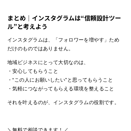
まとめ｜インスタグラムは“信頼設計ツー
ル”と考えよう
インスタグラムは、「フォロワーを増やす」ため
だけのものではありません。
地域ビジネスにとって大切なのは、
・安心してもらうこと
・“この人にお願いしたい”と思ってもらうこと
・気軽につながってもらえる環境を整えること
それを叶えるのが、インスタグラムの役割です。
＼無料で相談できます！／