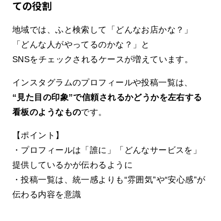
ての役割
地域では、ふと検索して「どんなお店かな？」
「どんな人がやってるのかな？」と
SNSをチェックされるケースが増えています。
インスタグラムのプロフィールや投稿一覧は、
“見た目の印象”で信頼されるかどうかを左右する
看板のようなもの
です。
【ポイント】
・プロフィールは「誰に」「どんなサービスを」
提供しているかが伝わるように
・投稿一覧は、統一感よりも“雰囲気”や“安心感”が
伝わる内容を意識