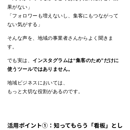
果がない」
「フォロワーも増えないし、集客にもつながって
ない気がする」
そんな声を、地域の事業者さんからよく聞きま
す。
でも実は、
インスタグラムは“集客のため”だけに
使うツールではありません。
地域ビジネスにおいては、
もっと大切な役割があるのです。
活用ポイント①：知ってもらう「看板」とし