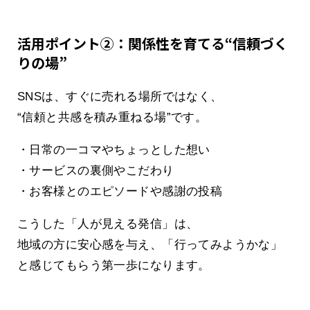
活用ポイント②：関係性を育てる“信頼づく
りの場”
SNSは、すぐに売れる場所ではなく、
“信頼と共感を積み重ねる場”です。
・日常の一コマやちょっとした想い
・サービスの裏側やこだわり
・お客様とのエピソードや感謝の投稿
こうした「人が見える発信」は、
地域の方に安心感を与え、「行ってみようかな」
と感じてもらう第一歩になります。