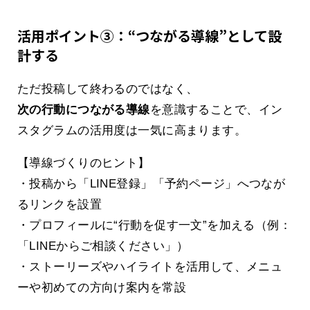
活用ポイント③：“つながる導線”として設
計する
ただ投稿して終わるのではなく、
次の行動につながる導線
を意識することで、イン
スタグラムの活用度は一気に高まります。
【導線づくりのヒント】
・投稿から「LINE登録」「予約ページ」へつなが
るリンクを設置
・プロフィールに“行動を促す一文”を加える（例：
「LINEからご相談ください」）
・ストーリーズやハイライトを活用して、メニュ
ーや初めての方向け案内を常設