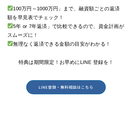
100万円～1000万円」まで、融資額ごとの返済
額を早見表でチェック！
5年 or 7年返済」で比較できるので、資金計画が
スムーズに！
無理なく返済できる金額の目安がわかる！
特典は期間限定！お早めにLINE 登録を！
LINE登録・無料相談はこちら
酒田・鶴岡の創業を実践型でサポート
MSPパートナー