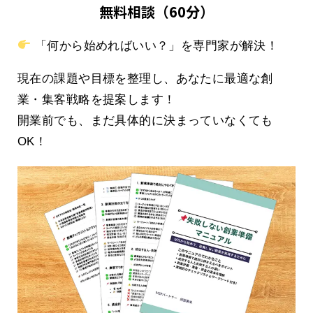
無料相談（60分）
「何から始めればいい？」を専門家が解決！
現在の課題や目標を整理し、あなたに最適な創
業・集客戦略を提案します！
開業前でも、まだ具体的に決まっていなくても
OK！