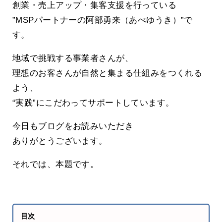
創業・売上アップ・集客支援を行っている
”MSPパートナーの阿部勇来（あべゆうき）”で
す。
地域で挑戦する事業者さんが、
理想のお客さんが自然と集まる仕組みをつくれる
よう、
“実践”にこだわってサポートしています。
今日もブログをお読みいただき
ありがとうございます。
それでは、本題です。
目次