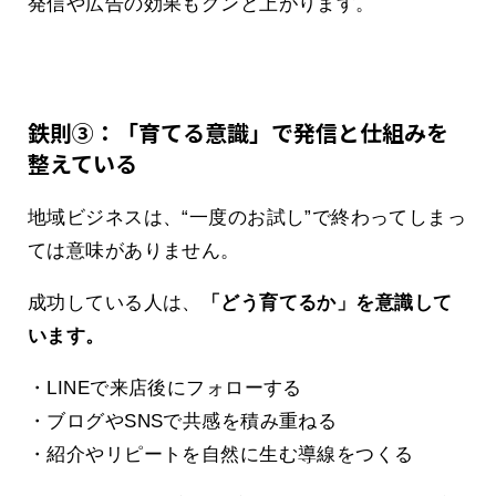
発信や広告の効果もグンと上がります。
鉄則③：「育てる意識」で発信と仕組みを
整えている
地域ビジネスは、“一度のお試し”で終わってしまっ
ては意味がありません。
成功している人は、
「どう育てるか」を意識して
います。
・LINEで来店後にフォローする
・ブログやSNSで共感を積み重ねる
・紹介やリピートを自然に生む導線をつくる