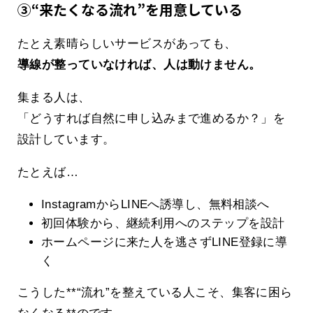
③“来たくなる流れ”を用意している
たとえ素晴らしいサービスがあっても、
導線が整っていなければ、人は動けません。
集まる人は、
「どうすれば自然に申し込みまで進めるか？」を
設計しています。
たとえば…
InstagramからLINEへ誘導し、無料相談へ
初回体験から、継続利用へのステップを設計
ホームページに来た人を逃さずLINE登録に導
く
こうした**“流れ”を整えている人こそ、集客に困ら