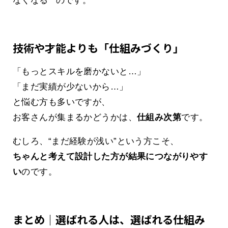
なくなる**のです。
技術や才能よりも「仕組みづくり」
「もっとスキルを磨かないと…」
「まだ実績が少ないから…」
と悩む方も多いですが、
お客さんが集まるかどうかは、
仕組み次第
です。
むしろ、“まだ経験が浅い”という方こそ、
ちゃんと考えて設計した方が結果につながりやす
い
のです。
まとめ｜選ばれる人は、選ばれる仕組み