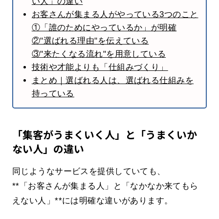
い人」の違い
お客さんが集まる人がやっている3つのこと
①「誰のためにやっているか」が明確
②"選ばれる理由"を伝えている
③"来たくなる流れ"を用意している
技術や才能よりも「仕組みづくり」
まとめ｜選ばれる人は、選ばれる仕組みを
持っている
「集客がうまくいく人」と「うまくいか
ない人」の違い
同じようなサービスを提供していても、
**「お客さんが集まる人」と「なかなか来てもら
えない人」**には明確な違いがあります。