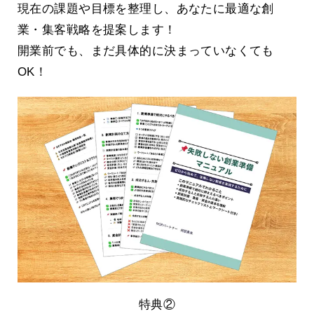
現在の課題や目標を整理し、あなたに最適な創
業・集客戦略を提案します！
開業前でも、まだ具体的に決まっていなくても
OK！
特典②