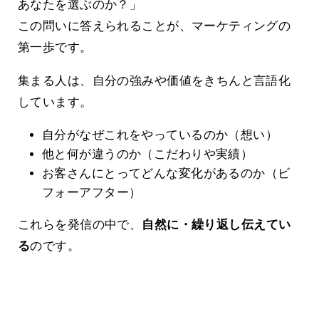
あなたを選ぶのか？」
この問いに答えられることが、マーケティングの
第一歩です。
集まる人は、自分の強みや価値をきちんと言語化
しています。
自分がなぜこれをやっているのか（想い）
他と何が違うのか（こだわりや実績）
お客さんにとってどんな変化があるのか（ビ
フォーアフター）
これらを発信の中で、
自然に・繰り返し伝えてい
る
のです。