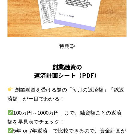
特典③
創業融資の
返済計画シート（PDF）
創業融資を受ける際の「毎月の返済額」「総返
済額」が一目でわかる！
100万円～1000万円」まで、融資額ごとの返済
額を早見表でチェック！
5年 or 7年返済」で比較できるので、資金計画が