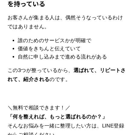
を持っている
お客さんが集まる人は、偶然そうなっているわけ
ではありません。
誰のためのサービスかが明確で
価値をきちんと伝えていて
自然に申し込みまで進める流れがある
この3つが整っているから、
選ばれて、リピートさ
れて、紹介される
のです。
＼無料で相談できます！／
「何を整えれば、もっと選ばれるのか？」
そんなお悩みを一緒に整理したい方は、LINE登録
からご相談ください。