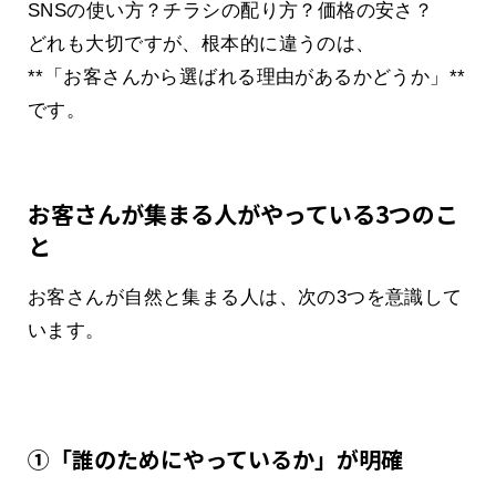
SNSの使い方？チラシの配り方？価格の安さ？
どれも大切ですが、根本的に違うのは、
**「お客さんから選ばれる理由があるかどうか」**
です。
お客さんが集まる人がやっている3つのこ
と
お客さんが自然と集まる人は、次の3つを意識して
います。
①「誰のためにやっているか」が明確