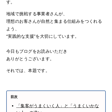
す。
地域で挑戦する事業者さんが、
理想のお客さんが自然と集まる仕組みをつくれる
よう、
“実践的な支援”を大切にしています。
今日もブログをお読みいただき
ありがとうございます。
それでは、本題です。
目次
「集客がうまくいく人」と「うまくいかな