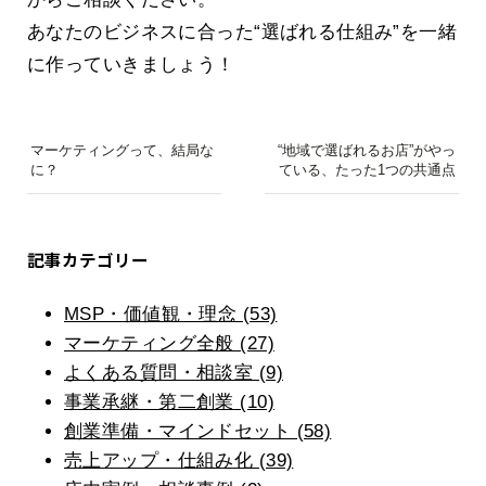
あなたのビジネスに合った“選ばれる仕組み”を一緒
に作っていきましょう！
マーケティングって、結局な
“地域で選ばれるお店”がやっ
に？
ている、たった1つの共通点
記事カテゴリー
MSP・価値観・理念 (53)
マーケティング全般 (27)
よくある質問・相談室 (9)
事業承継・第二創業 (10)
創業準備・マインドセット (58)
売上アップ・仕組み化 (39)