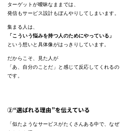
ターゲットが曖昧なままでは、
発信もサービス設計もぼんやりしてしまいます。
集まる人は、
「こういう悩みを持つ人のためにやっている」
という想いと具体像がはっきりしています。
だからこそ、見た人が
「あ、自分のことだ」と感じて反応してくれるの
です。
②“選ばれる理由”を伝えている
「似たようなサービスがたくさんある中で、なぜ