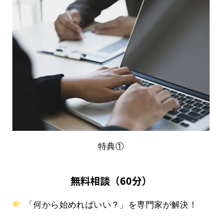
特典①
無料相談（60分）
「何から始めればいい？」を専門家が解決！