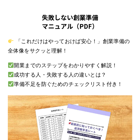
失敗しない創業準備
マニュアル（PDF）
「これだけはやっておけば安心！」創業準備の
全体像をサクッと理解！
開業までのステップをわかりやすく解説！
成功する人・失敗する人の違いとは？
準備不足を防ぐためのチェックリスト付き！