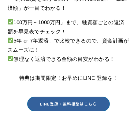
済額」が一目でわかる！
100万円～1000万円」まで、融資額ごとの返済
額を早見表でチェック！
5年 or 7年返済」で比較できるので、資金計画が
スムーズに！
無理なく返済できる金額の目安がわかる！
特典は期間限定！お早めにLINE 登録を！
LINE登録・無料相談はこちら
酒田・鶴岡の創業を実践型でサポート