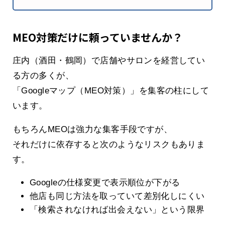
MEO対策だけに頼っていませんか？
庄内（酒田・鶴岡）で店舗やサロンを経営してい
る方の多くが、
「Googleマップ（MEO対策）」を集客の柱にして
います。
もちろんMEOは強力な集客手段ですが、
それだけに依存すると次のようなリスクもありま
す。
Googleの仕様変更で表示順位が下がる
他店も同じ方法を取っていて差別化しにくい
「検索されなければ出会えない」という限界