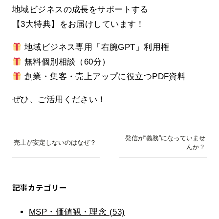
地域ビジネスの成長をサポートする
【3大特典】をお届けしています！
地域ビジネス専用「右腕GPT」利用権
無料個別相談（60分）
創業・集客・売上アップに役立つPDF資料
ぜひ、ご活用ください！
発信が“義務”になっていませ
売上が安定しないのはなぜ？
んか？
記事カテゴリー
MSP・価値観・理念 (53)