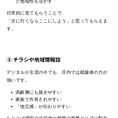
ど地域性を活かす
日常的に見てもらうことで、
「次に行くならここにしよう」と思ってもらえま
す。
③ チラシや地域情報誌
デジタルが主流の今でも、庄内では紙媒体の力が
強いです。
高齢層にも届きやすい
家族で共有されやすい
「地元感」が伝わりやすい