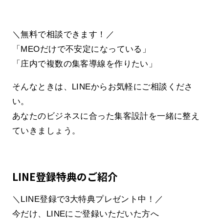
＼無料で相談できます！／
「MEOだけで不安定になっている」
「庄内で複数の集客導線を作りたい」
そんなときは、LINEからお気軽にご相談くださ
い。
あなたのビジネスに合った集客設計を一緒に整え
ていきましょう。
LINE登録特典のご紹介
＼LINE登録で3大特典プレゼント中！／
今だけ、LINEにご登録いただいた方へ