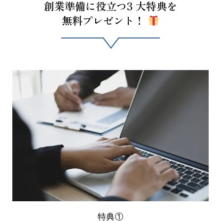
創業準備に役立つ3 大特典を
無料プレゼント！
特典①