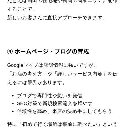
たとえば酒田の住宅地や鶴岡の商業エリアに配布
することで、
新しいお客さんに直接アプローチできます。
④ ホームページ・ブログの育成
Googleマップは店舗情報に強いですが、
「お店の考え方」や「詳しいサービス内容」を伝
えるには限界があります。
ブログで専門性や想いを発信
SEO対策で新規検索流入を増やす
信頼性を高め、来店の決め手にしてもらう
特に「初めて行く場所は事前に調べたい」という