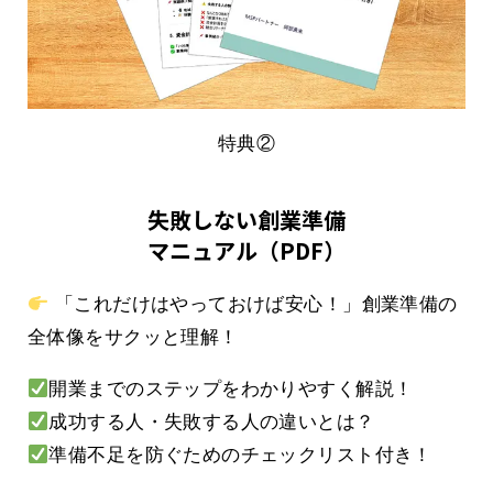
特典②
失敗しない創業準備
マニュアル（PDF）
「これだけはやっておけば安心！」創業準備の
全体像をサクッと理解！
開業までのステップをわかりやすく解説！
成功する人・失敗する人の違いとは？
準備不足を防ぐためのチェックリスト付き！