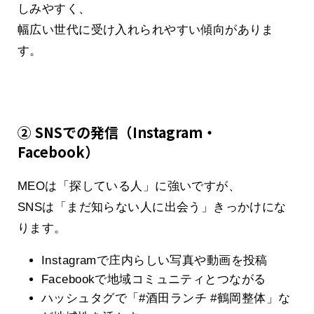
しみやすく、
幅広い世代に受け入れられやすい傾向がありま
す。
② SNSでの発信（Instagram・
Facebook）
MEOは「探している人」に強いですが、
SNSは「まだ知らない人に出会う」きっかけにな
ります。
Instagramで庄内らしい写真や動画を投稿
Facebookで地域コミュニティとつながる
ハッシュタグで「#酒田ランチ #鶴岡整体」な