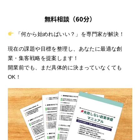
無料相談（60分）
「何から始めればいい？」を専門家が解決！
現在の課題や目標を整理し、あなたに最適な創
業・集客戦略を提案します！
開業前でも、まだ具体的に決まっていなくても
OK！