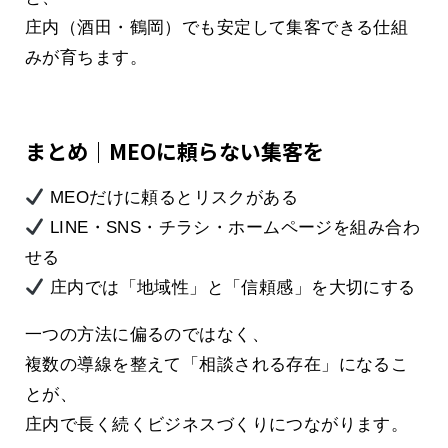
庄内（酒田・鶴岡）でも安定して集客できる仕組
みが育ちます。
まとめ｜MEOに頼らない集客を
MEOだけに頼るとリスクがある
LINE・SNS・チラシ・ホームページを組み合わ
せる
庄内では「地域性」と「信頼感」を大切にする
一つの方法に偏るのではなく、
複数の導線を整えて「相談される存在」になるこ
とが、
庄内で長く続くビジネスづくりにつながります。