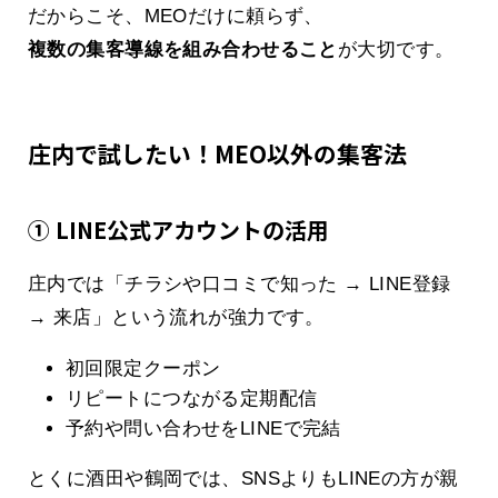
だからこそ、MEOだけに頼らず、
複数の集客導線を組み合わせること
が大切です。
庄内で試したい！MEO以外の集客法
① LINE公式アカウントの活用
庄内では「チラシや口コミで知った → LINE登録
→ 来店」という流れが強力です。
初回限定クーポン
リピートにつながる定期配信
予約や問い合わせをLINEで完結
とくに酒田や鶴岡では、SNSよりもLINEの方が親