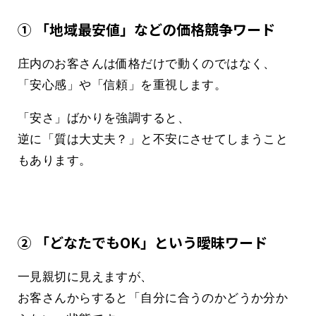
① 「地域最安値」などの価格競争ワード
庄内のお客さんは価格だけで動くのではなく、
「安心感」や「信頼」を重視します。
「安さ」ばかりを強調すると、
逆に「質は大丈夫？」と不安にさせてしまうこと
もあります。
② 「どなたでもOK」という曖昧ワード
一見親切に見えますが、
お客さんからすると「自分に合うのかどうか分か