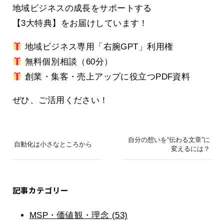
地域ビジネスの成長をサポートする
【3大特典】をお届けしています！
地域ビジネス専用「右腕GPT」利用権
無料個別相談（60分）
創業・集客・売上アップに役立つPDF資料
ぜひ、ご活用ください！
自分の想いを“伝わる文章”に
自動化は小さなところから
変えるには？
記事カテゴリー
MSP・価値観・理念 (53)