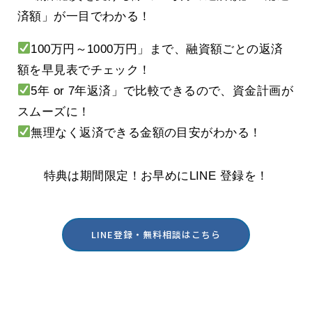
済額」が一目でわかる！
100万円～1000万円」まで、融資額ごとの返済
額を早見表でチェック！
5年 or 7年返済」で比較できるので、資金計画が
スムーズに！
無理なく返済できる金額の目安がわかる！
特典は期間限定！お早めにLINE 登録を！
LINE登録・無料相談はこちら
酒田・鶴岡の創業を実践型でサポート