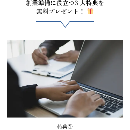
創業準備に役立つ3 大特典を
無料プレゼント！
特典①