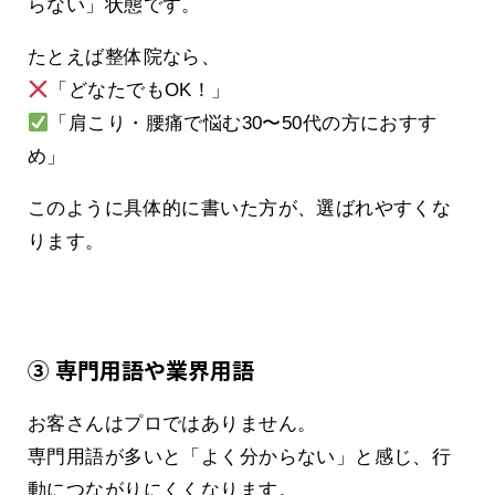
らない」状態です。
たとえば整体院なら、
「どなたでもOK！」
「肩こり・腰痛で悩む30〜50代の方におすす
め」
このように具体的に書いた方が、選ばれやすくな
ります。
③ 専門用語や業界用語
お客さんはプロではありません。
専門用語が多いと「よく分からない」と感じ、行
動につながりにくくなります。