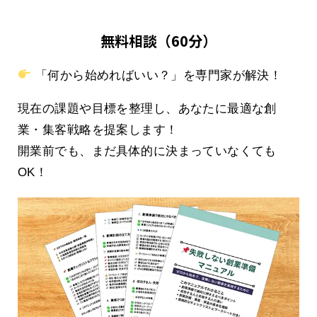
無料相談（60分）
「何から始めればいい？」を専門家が解決！
現在の課題や目標を整理し、あなたに最適な創
業・集客戦略を提案します！
開業前でも、まだ具体的に決まっていなくても
OK！