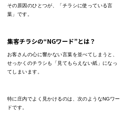
その原因のひとつが、「チラシに使っている言
葉」です。
集客チラシの“NGワード”とは？
お客さんの心に響かない言葉を並べてしまうと、
せっかくのチラシも「見てもらえない紙」になっ
てしまいます。
特に庄内でよく見かけるのは、次のようなNGワー
ドです。