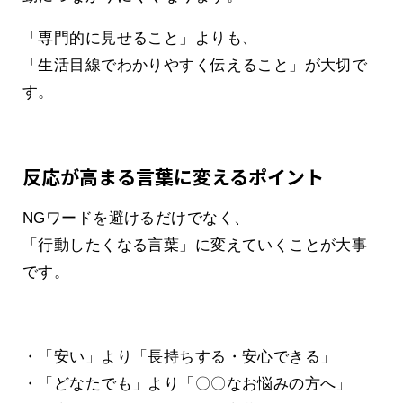
「専門的に見せること」よりも、
「生活目線でわかりやすく伝えること」が大切で
す。
反応が高まる言葉に変えるポイント
NGワードを避けるだけでなく、
「行動したくなる言葉」に変えていくことが大事
です。
・「安い」より「長持ちする・安心できる」
・「どなたでも」より「〇〇なお悩みの方へ」