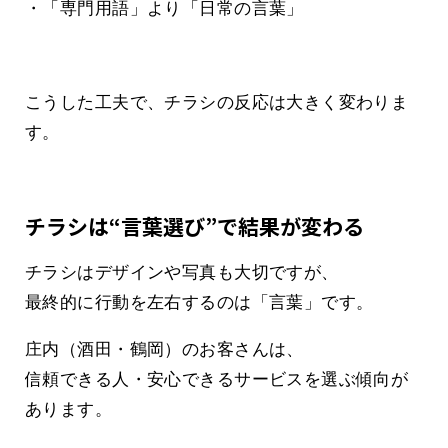
・「専門用語」より「日常の言葉」
こうした工夫で、チラシの反応は大きく変わりま
す。
チラシは“言葉選び”で結果が変わる
チラシはデザインや写真も大切ですが、
最終的に行動を左右するのは「言葉」です。
庄内（酒田・鶴岡）のお客さんは、
信頼できる人・安心できるサービスを選ぶ傾向が
あります。