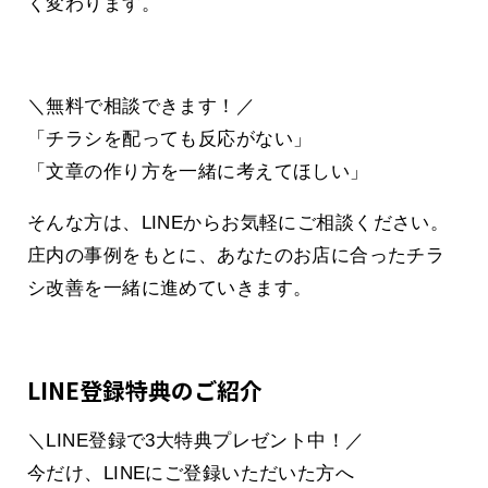
く変わります。
＼無料で相談できます！／
「チラシを配っても反応がない」
「文章の作り方を一緒に考えてほしい」
そんな方は、LINEからお気軽にご相談ください。
庄内の事例をもとに、あなたのお店に合ったチラ
シ改善を一緒に進めていきます。
LINE登録特典のご紹介
＼LINE登録で3大特典プレゼント中！／
今だけ、LINEにご登録いただいた方へ