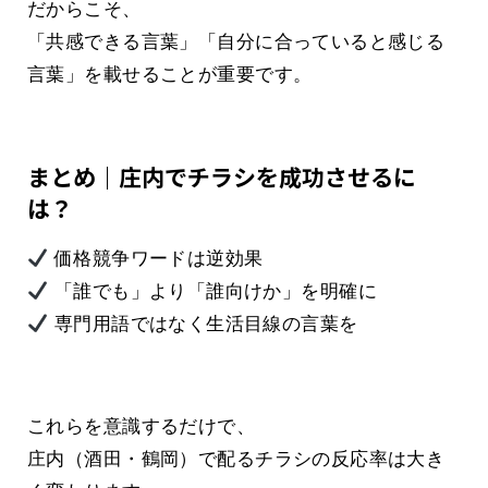
だからこそ、
「共感できる言葉」「自分に合っていると感じる
言葉」を載せることが重要です。
まとめ｜庄内でチラシを成功させるに
は？
価格競争ワードは逆効果
「誰でも」より「誰向けか」を明確に
専門用語ではなく生活目線の言葉を
これらを意識するだけで、
庄内（酒田・鶴岡）で配るチラシの反応率は大き