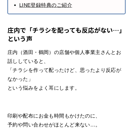
LINE登録特典のご紹介
庄内で「チラシを配っても反応がない…」
という声
庄内（酒田・鶴岡）の店舗や個人事業主さんとお
話ししていると、
「チラシを作って配ったけど、思ったより反応が
なかった」
という悩みをよく耳にします。
印刷や配布にお金も時間もかけたのに、
予約や問い合わせがほとんど来ない…。