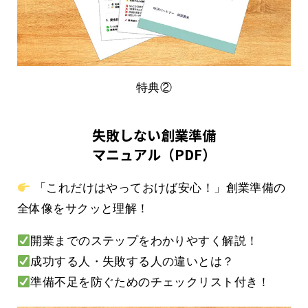
特典②
失敗しない創業準備
マニュアル（PDF）
「これだけはやっておけば安心！」創業準備の
全体像をサクッと理解！
開業までのステップをわかりやすく解説！
成功する人・失敗する人の違いとは？
準備不足を防ぐためのチェックリスト付き！