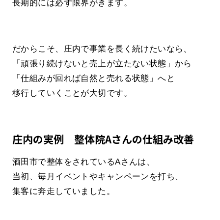
長期的には必ず限界がきます。
だからこそ、庄内で事業を長く続けたいなら、
「頑張り続けないと売上が立たない状態」から
「仕組みが回れば自然と売れる状態」へと
移行していくことが大切です。
庄内の実例｜整体院Aさんの仕組み改善
酒田市で整体をされているAさんは、
当初、毎月イベントやキャンペーンを打ち、
集客に奔走していました。