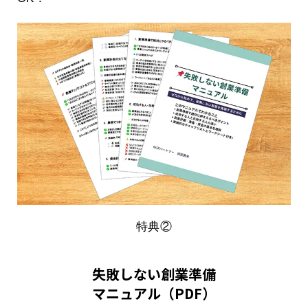
特典②
失敗しない創業準備
マニュアル（PDF）