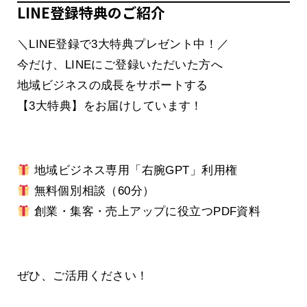
LINE登録特典のご紹介
＼LINE登録で3大特典プレゼント中！／
今だけ、LINEにご登録いただいた方へ
地域ビジネスの成長をサポートする
【3大特典】をお届けしています！
地域ビジネス専用「右腕GPT」利用権
無料個別相談（60分）
創業・集客・売上アップに役立つPDF資料
ぜひ、ご活用ください！