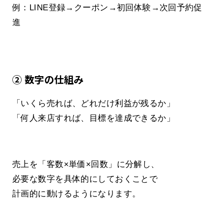
例：LINE登録→クーポン→初回体験→次回予約促
進
② 数字の仕組み
「いくら売れば、どれだけ利益が残るか」
「何人来店すれば、目標を達成できるか」
売上を「客数×単価×回数」に分解し、
必要な数字を具体的にしておくことで
計画的に動けるようになります。