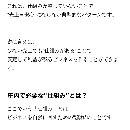
これは、仕組みが整っていないことで
“売上＝安心”にならない典型的なパターンです。
逆に言えば、
少ない売上でも“仕組みがある”ことで
安定して利益が残るビジネスを作ることができま
す。
庄内で必要な“仕組み”とは？
ここでいう「仕組み」とは、
ビジネスを自然に回すための“流れ”のことです。