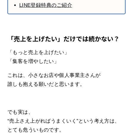
LINE登録特典のご紹介
「売上を上げたい」だけでは続かない？
「もっと売上を上げたい」
「集客を増やしたい」
これは、小さなお店や個人事業主さんが
誰しも抱える願いだと思います。
でも実は、
“売上さえ上がればうまくいく”という考え方は、
とても危ういものです。