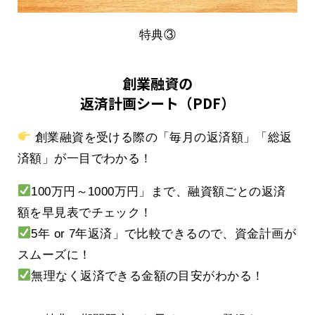
特典③
創業融資の
返済計画シート（PDF）
創業融資を受ける際の「毎月の返済額」「総返
済額」が一目でわかる！
100万円～1000万円」まで、融資額ごとの返済
額を早見表でチェック！
5年 or 7年返済」で比較できるので、資金計画が
スムーズに！
無理なく返済できる金額の目安がわかる！