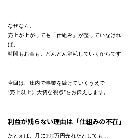
なぜなら、
売上が上がっても「仕組み」が整っていなけれ
ば、
時間もお金も、どんどん消耗していくからです。
今回は、庄内で事業を続けていくうえで
“売上以上に大切な視点”をお伝えします。
利益が残らない理由は「仕組みの不在」
たとえば、月に100万円売れたとしても…