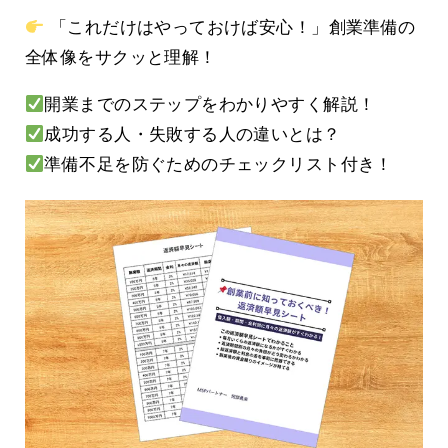
「これだけはやっておけば安心！」創業準備の
全体像をサクッと理解！
開業までのステップをわかりやすく解説！
成功する人・失敗する人の違いとは？
準備不足を防ぐためのチェックリスト付き！