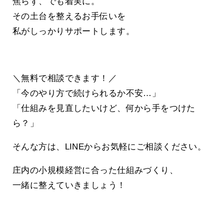
焦らず、でも着実に。
その土台を整えるお手伝いを
私がしっかりサポートします。
＼無料で相談できます！／
「今のやり方で続けられるか不安…」
「仕組みを見直したいけど、何から手をつけた
ら？」
そんな方は、LINEからお気軽にご相談ください。
庄内の小規模経営に合った仕組みづくり、
一緒に整えていきましょう！