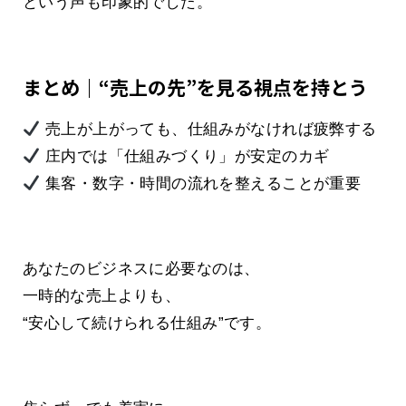
という声も印象的でした。
まとめ｜“売上の先”を見る視点を持とう
売上が上がっても、仕組みがなければ疲弊する
庄内では「仕組みづくり」が安定のカギ
集客・数字・時間の流れを整えることが重要
あなたのビジネスに必要なのは、
一時的な売上よりも、
“安心して続けられる仕組み”です。