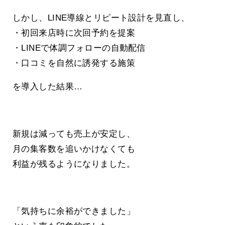
しかし、LINE導線とリピート設計を見直し、
・初回来店時に次回予約を提案
・LINEで体調フォローの自動配信
・口コミを自然に誘発する施策
を導入した結果…
新規は減っても売上が安定し、
月の集客数を追いかけなくても
利益が残るようになりました。
「気持ちに余裕ができました」