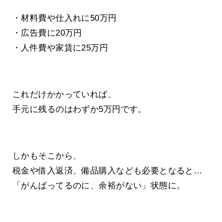
・材料費や仕入れに50万円
・広告費に20万円
・人件費や家賃に25万円
これだけかかっていれば、
手元に残るのはわずか5万円です。
しかもそこから、
税金や借入返済、備品購入なども必要となると…
「がんばってるのに、余裕がない」状態に。