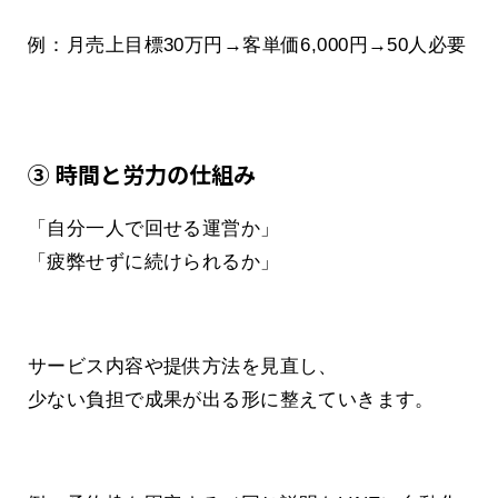
例：月売上目標30万円→客単価6,000円→50人必要
③ 時間と労力の仕組み
「自分一人で回せる運営か」
「疲弊せずに続けられるか」
サービス内容や提供方法を見直し、
少ない負担で成果が出る形に整えていきます。