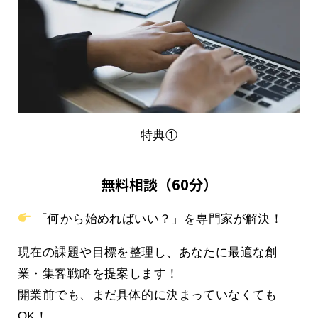
特典①
無料相談（60分）
「何から始めればいい？」を専門家が解決！
現在の課題や目標を整理し、あなたに最適な創
業・集客戦略を提案します！
開業前でも、まだ具体的に決まっていなくても
OK！