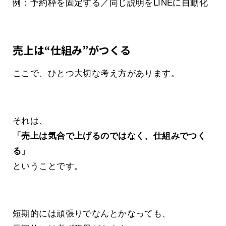
例：予約枠を固定する／同じ説明をLINEに自動化
売上は“仕組み”がつくる
ここで、ひとつ大切な考え方があります。
それは、
「売上は気合で上げるのではなく、仕組みでつく
る」
ということです。
短期的には頑張りでなんとかなっても、