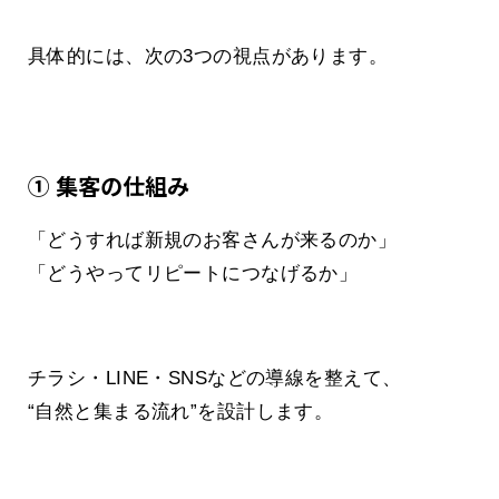
具体的には、次の3つの視点があります。
① 集客の仕組み
「どうすれば新規のお客さんが来るのか」
「どうやってリピートにつなげるか」
チラシ・LINE・SNSなどの導線を整えて、
“自然と集まる流れ”を設計します。