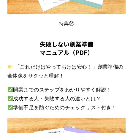
特典②
失敗しない創業準備
マニュアル（PDF）
「これだけはやっておけば安心！」創業準備の
全体像をサクッと理解！
開業までのステップをわかりやすく解説！
成功する人・失敗する人の違いとは？
準備不足を防ぐためのチェックリスト付き！