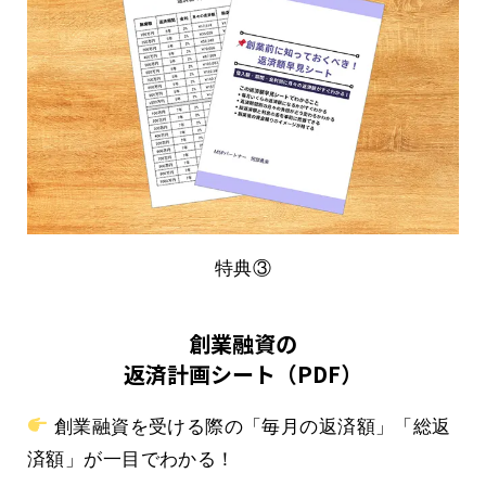
特典③
創業融資の
返済計画シート（PDF）
創業融資を受ける際の「毎月の返済額」「総返
済額」が一目でわかる！