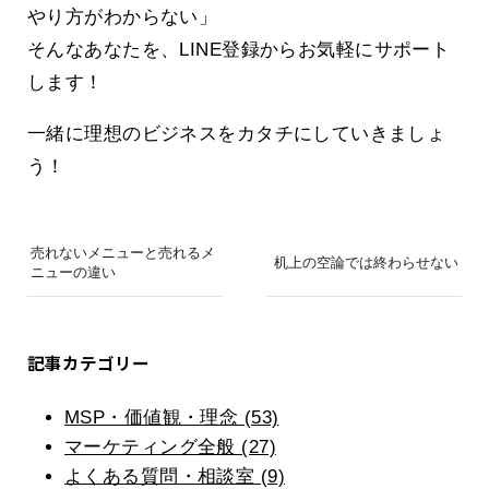
やり方がわからない」
そんなあなたを、LINE登録からお気軽にサポート
します！
一緒に理想のビジネスをカタチにしていきましょ
う！
売れないメニューと売れるメ
机上の空論では終わらせない
ニューの違い
記事カテゴリー
MSP・価値観・理念 (53)
マーケティング全般 (27)
よくある質問・相談室 (9)