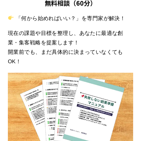
無料相談（60分）
「何から始めればいい？」を専門家が解決！
現在の課題や目標を整理し、あなたに最適な創
業・集客戦略を提案します！
開業前でも、まだ具体的に決まっていなくても
OK！