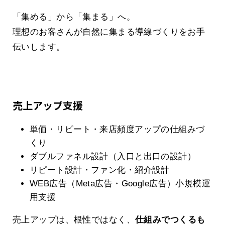
「集める」から「集まる」へ。
理想のお客さんが自然に集まる導線づくりをお手
伝いします。
売上アップ支援
単価・リピート・来店頻度アップの仕組みづ
くり
ダブルファネル設計（入口と出口の設計）
リピート設計・ファン化・紹介設計
WEB広告（Meta広告・Google広告）小規模運
用支援
売上アップは、根性ではなく、
仕組みでつくるも