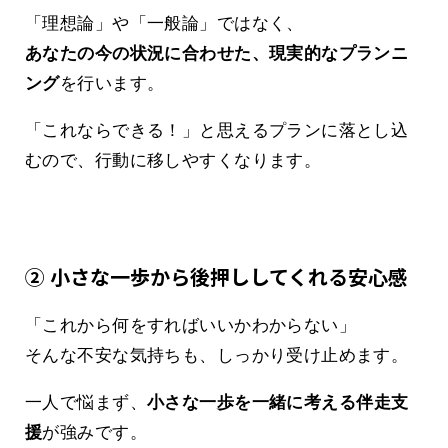
「理想論」や「一般論」ではなく、
あなたの今の状況に合わせた、現実的なプランニ
ング
を行います。
「これならできる！」と思えるプランに落とし込
むので、行動に移しやすくなります。
② 小さな一歩から後押ししてくれる安心感
「これから何をすればいいかわからない」
そんな不安な気持ちも、しっかり受け止めます。
一人で悩まず、
小さな一歩を一緒に考える伴走支
援
が強みです。