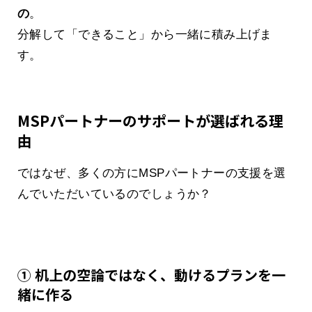
の
。
分解して「できること」から一緒に積み上げま
す。
MSPパートナーのサポートが選ばれる理
由
ではなぜ、多くの方にMSPパートナーの支援を選
んでいただいているのでしょうか？
① 机上の空論ではなく、動けるプランを一
緒に作る