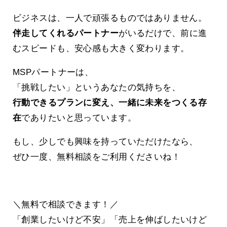
ビジネスは、一人で頑張るものではありません。
伴走してくれるパートナー
がいるだけで、前に進
むスピードも、安心感も大きく変わります。
MSPパートナーは、
「挑戦したい」というあなたの気持ちを、
行動できるプランに変え、一緒に未来をつくる存
在
でありたいと思っています。
もし、少しでも興味を持っていただけたなら、
ぜひ一度、無料相談をご利用くださいね！
＼無料で相談できます！／
「創業したいけど不安」「売上を伸ばしたいけど