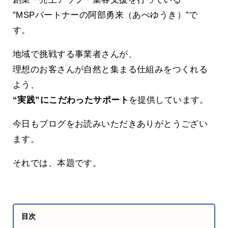
”MSPパートナーの阿部勇来（あべゆうき）”で
す。
地域で挑戦する事業者さんが、
理想のお客さんが自然と集まる仕組みをつくれる
よう、
“実践”にこだわったサポート
を提供しています。
今日もブログをお読みいただきありがとうござい
ます。
それでは、本題です。
目次