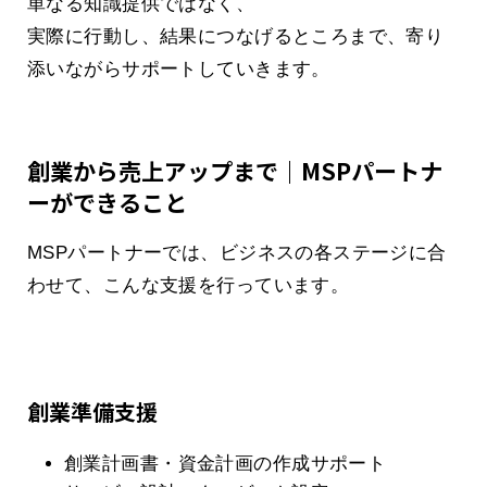
単なる知識提供ではなく、
実際に行動し、結果につなげるところまで、寄り
添いながらサポートしていきます。
創業から売上アップまで｜MSPパートナ
ーができること
MSPパートナーでは、ビジネスの各ステージに合
わせて、こんな支援を行っています。
創業準備支援
創業計画書・資金計画の作成サポート