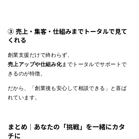
③ 売上・集客・仕組みまでトータルで見て
くれる
創業支援だけで終わらず、
売上アップや仕組み化
までトータルでサポートで
きるのが特徴。
だから、「創業後も安心して相談できる」と喜ば
れています。
まとめ｜あなたの「挑戦」を一緒にカタ
チに