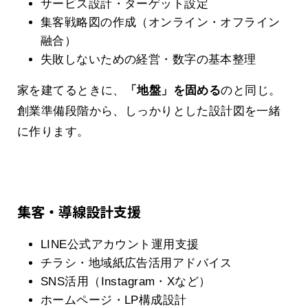
サービス設計・ターゲット設定
集客戦略図の作成（オンライン・オフライン
融合）
失敗しないための経営・数字の基本整理
家を建てるときに、
「地盤」を固める
のと同じ。
創業準備段階から、しっかりとした設計図を一緒
に作ります。
集客・導線設計支援
LINE公式アカウント運用支援
チラシ・地域紙広告活用アドバイス
SNS活用（Instagram・Xなど）
ホームページ・LP構成設計