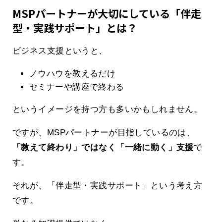
MSPパートナーが大切にしている「伴走
型・実践サポート」とは？
ビジネス支援というと、
ノウハウを教えるだけ
セミナーや講座で終わる
というイメージを持つ方も多いかもしれません。
ですが、MSPパートナーが目指しているのは、
「教えて終わり」ではなく「一緒に動く」支援
で
す。
それが、「伴走型・実践サポート」という考え方
です。