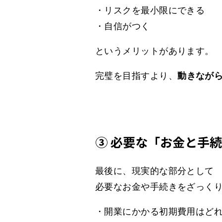
・リスクを最小限にできる
・自信がつく
というメリットがあります。
完璧を目指すより、
動きなが
③ 必要な「お金と手
最後に、現実的な部分として
必要なお金や手続きをざっく
・開業にかかる初期費用はど