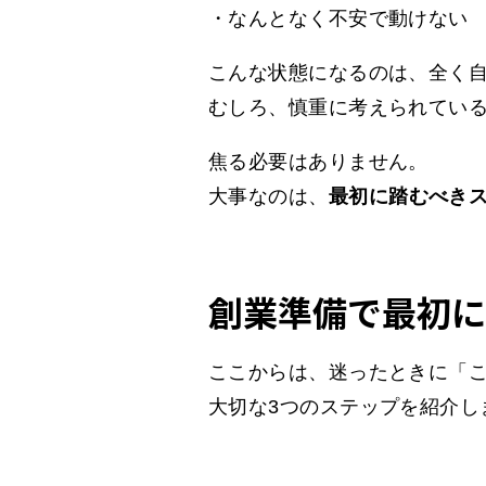
・なんとなく不安で動けない
こんな状態になるのは、全く
むしろ、慎重に考えられてい
焦る必要はありません。
大事なのは、
最初に踏むべき
創業準備で最初に
ここからは、迷ったときに「
大切な3つのステップを紹介し