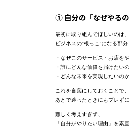
① 自分の「なぜやる
最初に取り組んでほしいのは
ビジネスの“根っこ”になる部
・なぜこのサービス・お店を
・誰にどんな価値を届けたい
・どんな未来を実現したいの
これを言葉にしておくことで
あとで迷ったときにもブレず
難しく考えすぎず、
「自分がやりたい理由」を素