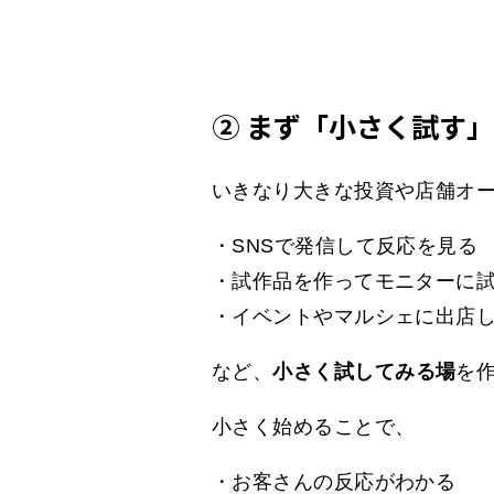
② まず「小さく試す
いきなり大きな投資や店舗オ
・SNSで発信して反応を見る
・試作品を作ってモニターに
・イベントやマルシェに出店
など、
小さく試してみる場
を
小さく始めることで、
・お客さんの反応がわかる